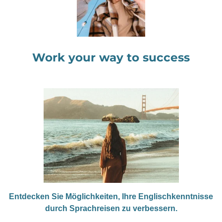
Work your way to success
Entdecken Sie Möglichkeiten, Ihre Englischkenntnisse
durch Sprachreisen zu verbessern.