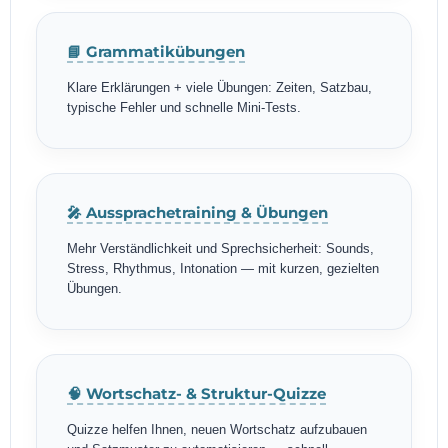
📘 Grammatikübungen
Klare Erklärungen + viele Übungen: Zeiten, Satzbau,
typische Fehler und schnelle Mini-Tests.
🎤 Aussprachetraining & Übungen
Mehr Verständlichkeit und Sprechsicherheit: Sounds,
Stress, Rhythmus, Intonation — mit kurzen, gezielten
Übungen.
🧠 Wortschatz- & Struktur-Quizze
Quizze helfen Ihnen, neuen Wortschatz aufzubauen