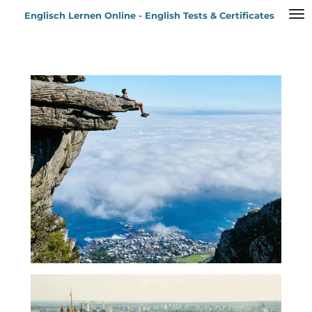
Zum
Englisch Lernen Online - English Tests & Certificates
Hauptinhalt
springen