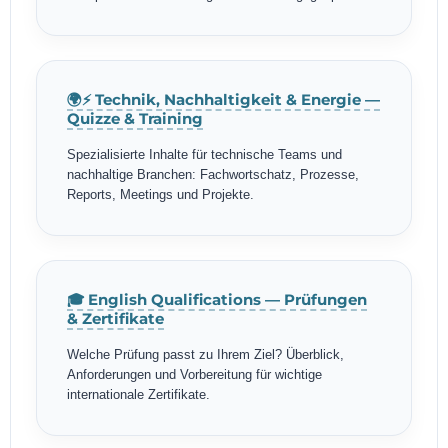
🌍⚡ Technik, Nachhaltigkeit & Energie —
Quizze & Training
Spezialisierte Inhalte für technische Teams und
nachhaltige Branchen: Fachwortschatz, Prozesse,
Reports, Meetings und Projekte.
🎓 English Qualifications — Prüfungen
& Zertifikate
Welche Prüfung passt zu Ihrem Ziel? Überblick,
Anforderungen und Vorbereitung für wichtige
internationale Zertifikate.