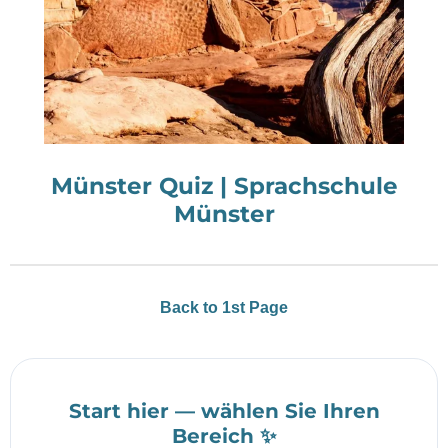
Münster Quiz | Sprachschule
Münster
Back to 1st Page
Start hier — wählen Sie Ihren
Bereich ✨