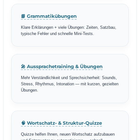
📘 Grammatikübungen
Klare Erklärungen + viele Übungen: Zeiten, Satzbau,
typische Fehler und schnelle Mini-Tests.
🎤 Aussprachetraining & Übungen
Mehr Verständlichkeit und Sprechsicherheit: Sounds,
Stress, Rhythmus, Intonation — mit kurzen, gezielten
Übungen.
🧠 Wortschatz- & Struktur-Quizze
Quizze helfen Ihnen, neuen Wortschatz aufzubauen