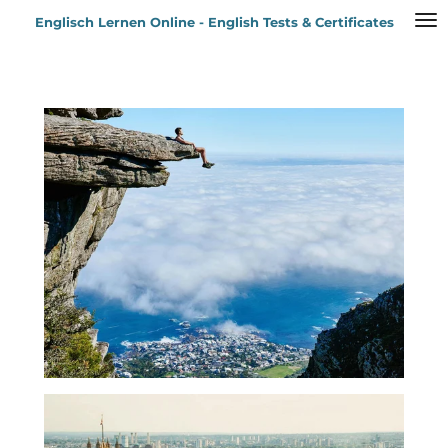
Zum
Englisch Lernen Online - English Tests & Certificates
Hauptinhalt
springen