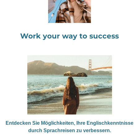
Work your way to success
Entdecken Sie Möglichkeiten, Ihre Englischkenntnisse
durch Sprachreisen zu verbessern.