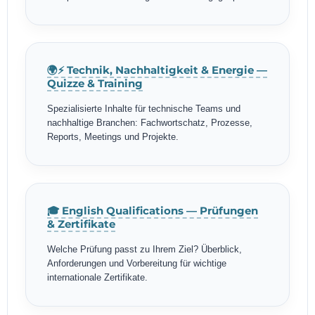
🌍⚡ Technik, Nachhaltigkeit & Energie —
Quizze & Training
Spezialisierte Inhalte für technische Teams und
nachhaltige Branchen: Fachwortschatz, Prozesse,
Reports, Meetings und Projekte.
🎓 English Qualifications — Prüfungen
& Zertifikate
Welche Prüfung passt zu Ihrem Ziel? Überblick,
Anforderungen und Vorbereitung für wichtige
internationale Zertifikate.