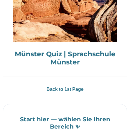
Münster Quiz | Sprachschule
Münster
Back to 1st Page
Start hier — wählen Sie Ihren
Bereich ✨