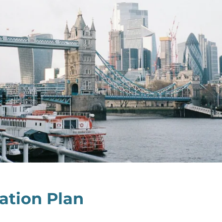
ation Plan