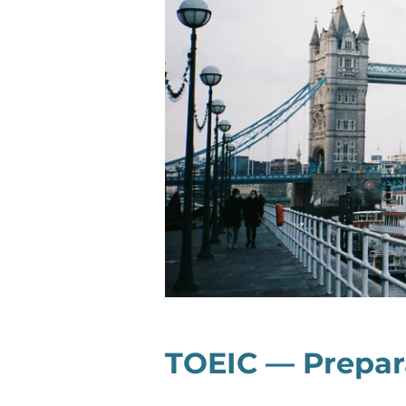
TOEIC — Prepar