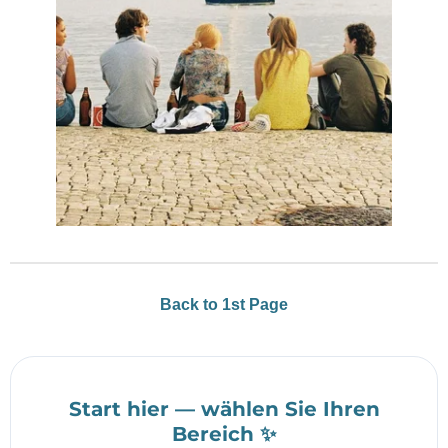
Back to 1st Page
Start hier — wählen Sie Ihren
Bereich ✨