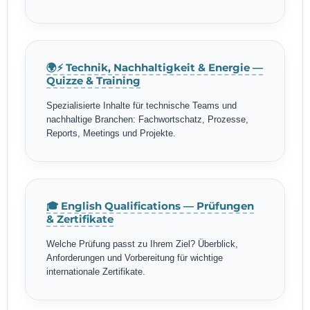
🌍⚡ Technik, Nachhaltigkeit & Energie —
Quizze & Training
Spezialisierte Inhalte für technische Teams und
nachhaltige Branchen: Fachwortschatz, Prozesse,
Reports, Meetings und Projekte.
🎓 English Qualifications — Prüfungen
& Zertifikate
Welche Prüfung passt zu Ihrem Ziel? Überblick,
Anforderungen und Vorbereitung für wichtige
internationale Zertifikate.