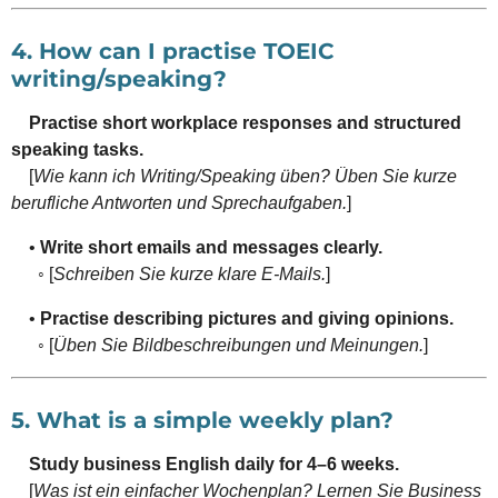
4. How can I practise TOEIC
writing/speaking?
Practise short workplace responses and structured
speaking tasks.
[
Wie kann ich Writing/Speaking üben? Üben Sie kurze
berufliche Antworten und Sprechaufgaben.
]
•
Write short emails and messages clearly.
◦ [
Schreiben Sie kurze klare E-Mails.
]
•
Practise describing pictures and giving opinions.
◦ [
Üben Sie Bildbeschreibungen und Meinungen.
]
5. What is a simple weekly plan?
Study business English daily for 4–6 weeks.
[
Was ist ein einfacher Wochenplan? Lernen Sie Business