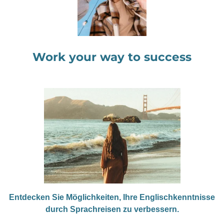
Work your way to success
Entdecken Sie Möglichkeiten, Ihre Englischkenntnisse
durch Sprachreisen zu verbessern.