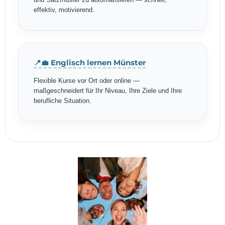
effektiv, motivierend.
📍💼 Englisch lernen Münster
Flexible Kurse vor Ort oder online —
maßgeschneidert für Ihr Niveau, Ihre Ziele und Ihre
berufliche Situation.