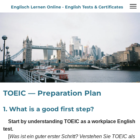
Zum
Englisch Lernen Online - English Tests & Certificates
Hauptinhalt
springen
TOEIC — Preparation Plan
1. What is a good first step?
Start by understanding TOEIC as a workplace English
test.
[
Was ist ein guter erster Schritt? Verstehen Sie TOEIC als