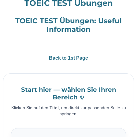
TOEIC TEST Übungen
TOEIC TEST Übungen: Useful
Information
Back to 1st Page
Start hier — wählen Sie Ihren
Bereich ✨
Klicken Sie auf den
Titel
, um direkt zur passenden Seite zu
springen.