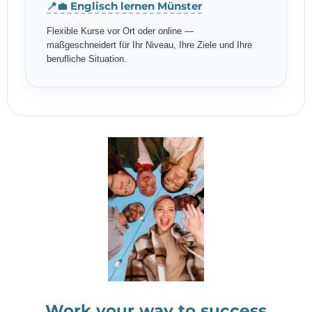
📍💼 Englisch lernen Münster
Flexible Kurse vor Ort oder online —
maßgeschneidert für Ihr Niveau, Ihre Ziele und Ihre
berufliche Situation.
Work your way to success