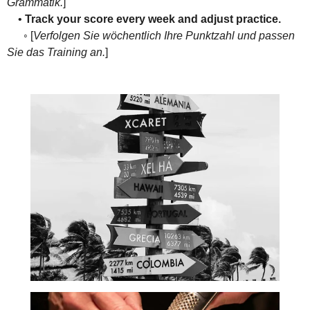
Grammatik.
]
•
Track your score every week and adjust practice.
◦ [
Verfolgen Sie wöchentlich Ihre Punktzahl und passen
Sie das Training an.
]