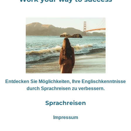
Entdecken Sie Möglichkeiten, Ihre Englischkenntnisse
durch Sprachreisen zu verbessern.
Sprachreisen
Impressum