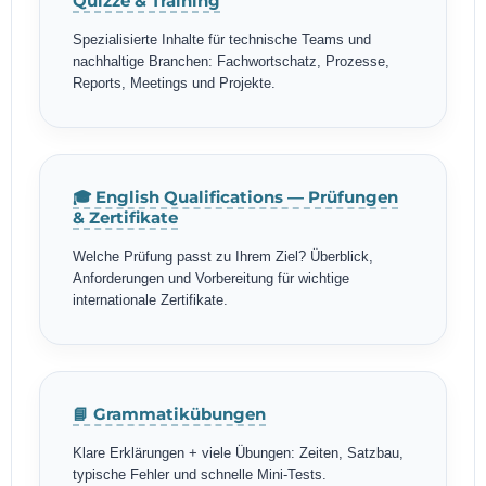
Quizze & Training
Spezialisierte Inhalte für technische Teams und
nachhaltige Branchen: Fachwortschatz, Prozesse,
Reports, Meetings und Projekte.
🎓 English Qualifications — Prüfungen
& Zertifikate
Welche Prüfung passt zu Ihrem Ziel? Überblick,
Anforderungen und Vorbereitung für wichtige
internationale Zertifikate.
📘 Grammatikübungen
Klare Erklärungen + viele Übungen: Zeiten, Satzbau,
typische Fehler und schnelle Mini-Tests.