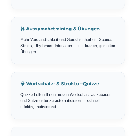
🎤 Aussprachetraining & Übungen
Mehr Verständlichkeit und Sprechsicherheit: Sounds,
Stress, Rhythmus, Intonation — mit kurzen, gezielten
Übungen.
🧠 Wortschatz- & Struktur-Quizze
Quizze helfen Ihnen, neuen Wortschatz aufzubauen
und Satzmuster zu automatisieren — schnell,
effektiv, motivierend.