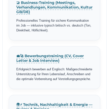
🤝 Business-Training (Meetings,
Verhandlungen, Kommunikation, Kultur
GB/DE)
Professionelles Training für sichere Kommunikation
im Job — inklusive typisch britisch vs. deutsch (Ton,
Direktheit, Höflichkeit).
💼🚀 Bewerbungstraining (CV, Cover
Letter & Job Interview)
Erfolgreich bewerben auf Englisch: Maßgeschneiderte
Unterstützung für Ihren Lebenslauf, Anschreiben und
die optimale Vorbereitung auf Vorstellungsgespräche.
🌍⚡ Technik, Nachhaltigkeit & Energie —