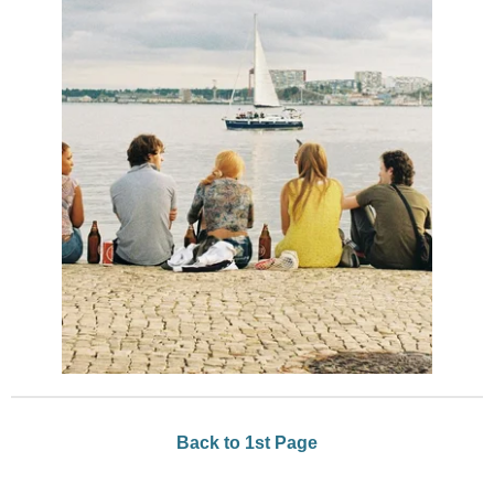
Back to 1st Page