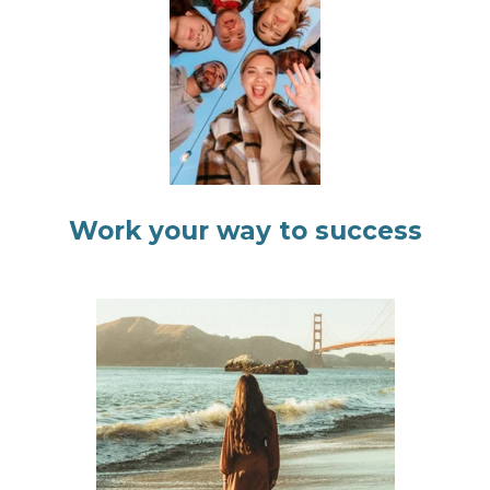
Work your way to success