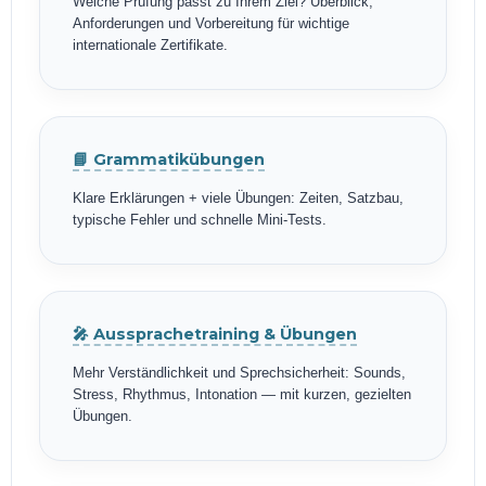
Welche Prüfung passt zu Ihrem Ziel? Überblick,
Anforderungen und Vorbereitung für wichtige
internationale Zertifikate.
📘 Grammatikübungen
Klare Erklärungen + viele Übungen: Zeiten, Satzbau,
typische Fehler und schnelle Mini-Tests.
🎤 Aussprachetraining & Übungen
Mehr Verständlichkeit und Sprechsicherheit: Sounds,
Stress, Rhythmus, Intonation — mit kurzen, gezielten
Übungen.