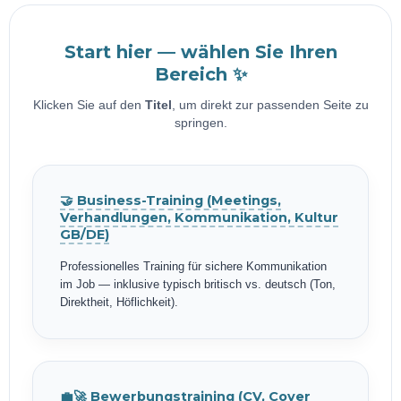
Start hier — wählen Sie Ihren
Bereich ✨
Klicken Sie auf den
Titel
, um direkt zur passenden Seite zu
springen.
🤝 Business-Training (Meetings,
Verhandlungen, Kommunikation, Kultur
GB/DE)
Professionelles Training für sichere Kommunikation
im Job — inklusive typisch britisch vs. deutsch (Ton,
Direktheit, Höflichkeit).
💼🚀 Bewerbungstraining (CV, Cover