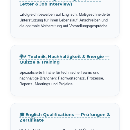
Letter & Job Interview)
Erfolgreich bewerben auf Englisch: Maßgeschneiderte
Unterstützung für Ihren Lebenslauf, Anschreiben und
die optimale Vorbereitung auf Vorstellungsgespräche.
🌍⚡ Technik, Nachhaltigkeit & Energie —
Quizze & Training
Spezialisierte Inhalte für technische Teams und
nachhaltige Branchen: Fachwortschatz, Prozesse,
Reports, Meetings und Projekte.
🎓 English Qualifications — Prüfungen &
Zertifikate