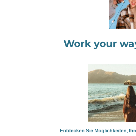
Work your way
Entdecken Sie Möglichkeiten, Ih