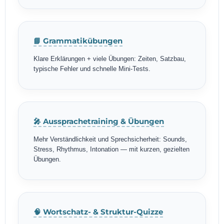
📘 Grammatikübungen
Klare Erklärungen + viele Übungen: Zeiten, Satzbau,
typische Fehler und schnelle Mini-Tests.
🎤 Aussprachetraining & Übungen
Mehr Verständlichkeit und Sprechsicherheit: Sounds,
Stress, Rhythmus, Intonation — mit kurzen, gezielten
Übungen.
🧠 Wortschatz- & Struktur-Quizze