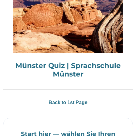
Münster Quiz | Sprachschule
Münster
Back to 1st Page
Start hier — wählen Sie Ihren