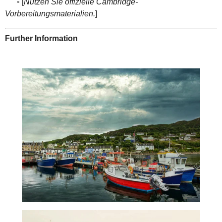
◦ [
Nutzen Sie offizielle Cambridge-
Vorbereitungsmaterialien.
]
Further Information