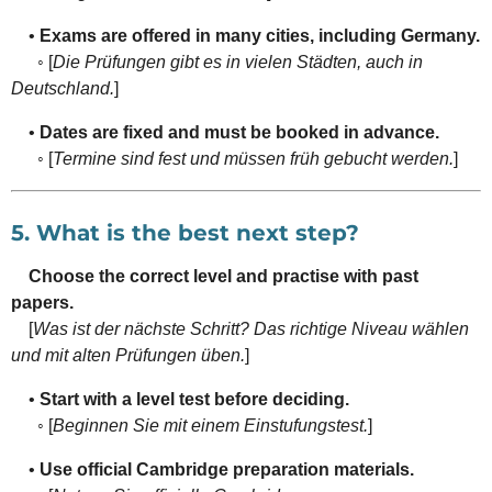
•
Exams are offered in many cities, including Germany.
◦ [
Die Prüfungen gibt es in vielen Städten, auch in
Deutschland.
]
•
Dates are fixed and must be booked in advance.
◦ [
Termine sind fest und müssen früh gebucht werden.
]
5. What is the best next step?
Choose the correct level and practise with past
papers.
[
Was ist der nächste Schritt? Das richtige Niveau wählen
und mit alten Prüfungen üben.
]
•
Start with a level test before deciding.
◦ [
Beginnen Sie mit einem Einstufungstest.
]
•
Use official Cambridge preparation materials.