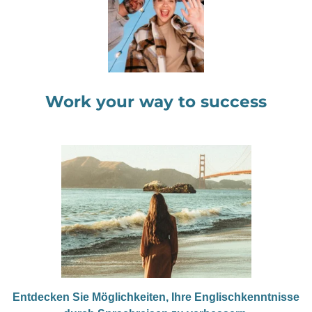
Work your way to success
Entdecken Sie Möglichkeiten, Ihre Englischkenntnisse