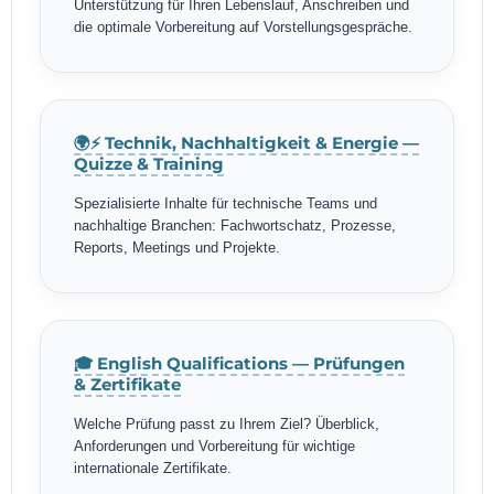
Unterstützung für Ihren Lebenslauf, Anschreiben und
die optimale Vorbereitung auf Vorstellungsgespräche.
🌍⚡ Technik, Nachhaltigkeit & Energie —
Quizze & Training
Spezialisierte Inhalte für technische Teams und
nachhaltige Branchen: Fachwortschatz, Prozesse,
Reports, Meetings und Projekte.
🎓 English Qualifications — Prüfungen
& Zertifikate
Welche Prüfung passt zu Ihrem Ziel? Überblick,
Anforderungen und Vorbereitung für wichtige
internationale Zertifikate.