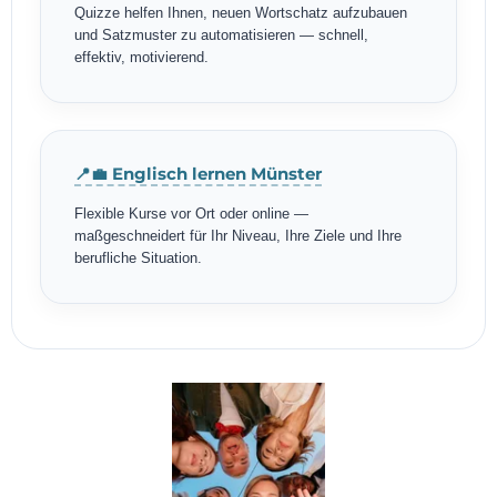
Quizze helfen Ihnen, neuen Wortschatz aufzubauen
und Satzmuster zu automatisieren — schnell,
effektiv, motivierend.
📍💼 Englisch lernen Münster
Flexible Kurse vor Ort oder online —
maßgeschneidert für Ihr Niveau, Ihre Ziele und Ihre
berufliche Situation.