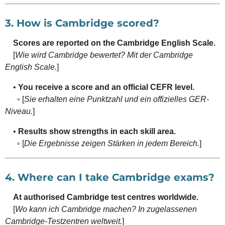
3. How is Cambridge scored?
Scores are reported on the Cambridge English Scale.
[
Wie wird Cambridge bewertet? Mit der Cambridge
English Scale.
]
•
You receive a score and an official CEFR level.
◦ [
Sie erhalten eine Punktzahl und ein offizielles GER-
Niveau.
]
•
Results show strengths in each skill area.
◦ [
Die Ergebnisse zeigen Stärken in jedem Bereich.
]
4. Where can I take Cambridge exams?
At authorised Cambridge test centres worldwide.
[
Wo kann ich Cambridge machen? In zugelassenen
Cambridge-Testzentren weltweit.
]