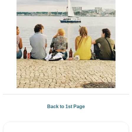
Back to 1st Page