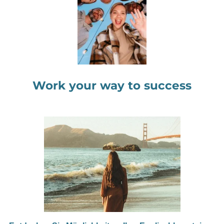
Work your way to success