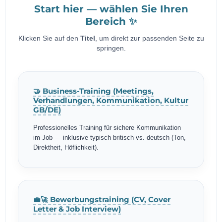
Start hier — wählen Sie Ihren
Bereich ✨
Klicken Sie auf den
Titel
, um direkt zur passenden Seite zu
springen.
🤝 Business-Training (Meetings,
Verhandlungen, Kommunikation, Kultur
GB/DE)
Professionelles Training für sichere Kommunikation
im Job — inklusive typisch britisch vs. deutsch (Ton,
Direktheit, Höflichkeit).
💼🚀 Bewerbungstraining (CV, Cover
Letter & Job Interview)