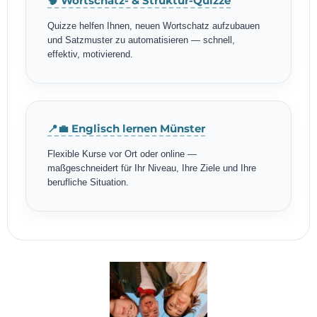
🧠 Wortschatz- & Struktur-Quizze
Quizze helfen Ihnen, neuen Wortschatz aufzubauen
und Satzmuster zu automatisieren — schnell,
effektiv, motivierend.
📍💼 Englisch lernen Münster
Flexible Kurse vor Ort oder online —
maßgeschneidert für Ihr Niveau, Ihre Ziele und Ihre
berufliche Situation.