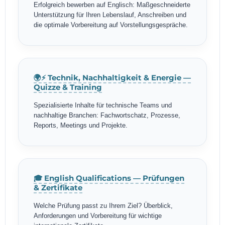
Erfolgreich bewerben auf Englisch: Maßgeschneiderte
Unterstützung für Ihren Lebenslauf, Anschreiben und
die optimale Vorbereitung auf Vorstellungsgespräche.
🌍⚡ Technik, Nachhaltigkeit & Energie —
Quizze & Training
Spezialisierte Inhalte für technische Teams und
nachhaltige Branchen: Fachwortschatz, Prozesse,
Reports, Meetings und Projekte.
🎓 English Qualifications — Prüfungen
& Zertifikate
Welche Prüfung passt zu Ihrem Ziel? Überblick,
Anforderungen und Vorbereitung für wichtige