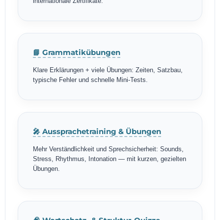
internationale Zertifikate.
📘 Grammatikübungen
Klare Erklärungen + viele Übungen: Zeiten, Satzbau,
typische Fehler und schnelle Mini-Tests.
🎤 Aussprachetraining & Übungen
Mehr Verständlichkeit und Sprechsicherheit: Sounds,
Stress, Rhythmus, Intonation — mit kurzen, gezielten
Übungen.