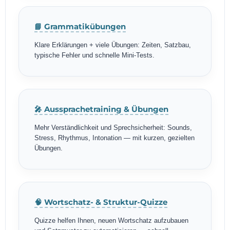
📘 Grammatikübungen
Klare Erklärungen + viele Übungen: Zeiten, Satzbau,
typische Fehler und schnelle Mini-Tests.
🎤 Aussprachetraining & Übungen
Mehr Verständlichkeit und Sprechsicherheit: Sounds,
Stress, Rhythmus, Intonation — mit kurzen, gezielten
Übungen.
🧠 Wortschatz- & Struktur-Quizze
Quizze helfen Ihnen, neuen Wortschatz aufzubauen