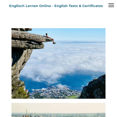
Zum
Englisch Lernen Online - English Tests & Certificates
Hauptinhalt
springen