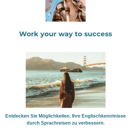
Work your way to success
Entdecken Sie Möglichkeiten, Ihre Englischkenntnisse
durch Sprachreisen zu verbessern.