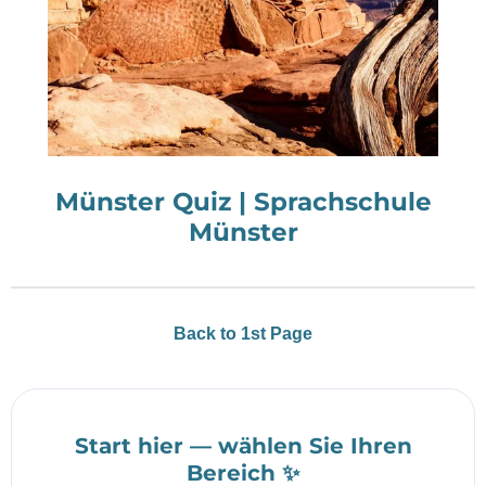
Münster Quiz | Sprachschule
Münster
Back to 1st Page
Start hier — wählen Sie Ihren
Bereich ✨