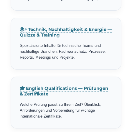
🌍⚡ Technik, Nachhaltigkeit & Energie —
Quizze & Training
Spezialisierte Inhalte für technische Teams und
nachhaltige Branchen: Fachwortschatz, Prozesse,
Reports, Meetings und Projekte.
🎓 English Qualifications — Prüfungen
& Zertifikate
Welche Prüfung passt zu Ihrem Ziel? Überblick,
Anforderungen und Vorbereitung für wichtige
internationale Zertifikate.