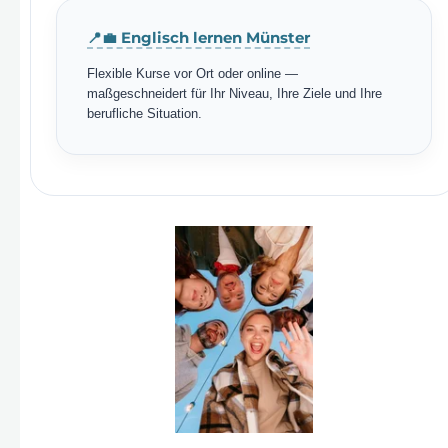
📍💼 Englisch lernen Münster
Flexible Kurse vor Ort oder online —
maßgeschneidert für Ihr Niveau, Ihre Ziele und Ihre
berufliche Situation.