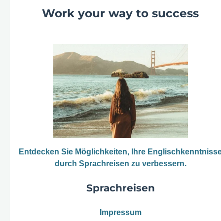
Work your way to success
Entdecken Sie Möglichkeiten, Ihre Englischkenntniss
durch Sprachreisen zu verbessern.
Sprachreisen
Impressum