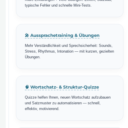
typische Fehler und schnelle Mini-Tests.
🎤 Aussprachetraining & Übungen
Mehr Verständlichkeit und Sprechsicherheit: Sounds,
Stress, Rhythmus, Intonation — mit kurzen, gezielten
Übungen.
🧠 Wortschatz- & Struktur-Quizze
Quizze helfen Ihnen, neuen Wortschatz aufzubauen
und Satzmuster zu automatisieren — schnell,
effektiv, motivierend.