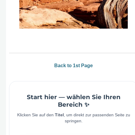
Back to 1st Page
Start hier — wählen Sie Ihren
Bereich ✨
Klicken Sie auf den
Titel
, um direkt zur passenden Seite zu
springen.