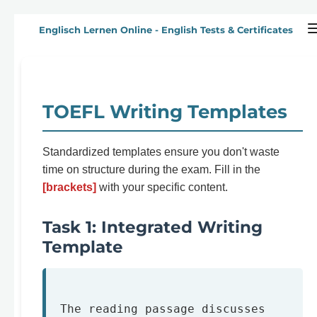
Zum
Englisch Lernen Online - English Tests & Certificates
Hauptinhalt
springen
TOEFL Writing Templates
Standardized templates ensure you don't waste
time on structure during the exam. Fill in the
[brackets]
with your specific content.
Task 1: Integrated Writing
Template
The reading passage discusses 