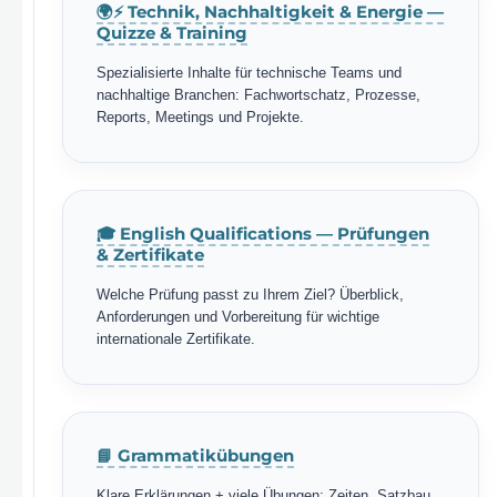
🌍⚡ Technik, Nachhaltigkeit & Energie —
Quizze & Training
Spezialisierte Inhalte für technische Teams und
nachhaltige Branchen: Fachwortschatz, Prozesse,
Reports, Meetings und Projekte.
🎓 English Qualifications — Prüfungen
& Zertifikate
Welche Prüfung passt zu Ihrem Ziel? Überblick,
Anforderungen und Vorbereitung für wichtige
internationale Zertifikate.
📘 Grammatikübungen
Klare Erklärungen + viele Übungen: Zeiten, Satzbau,