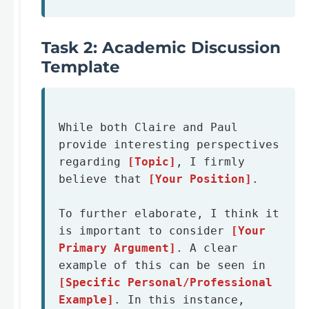
Task 2: Academic Discussion
Template
While both Claire and Paul 
provide interesting perspectives 
regarding 
[Topic]
, I firmly 
believe that 
[Your Position]
. 

To further elaborate, I think it 
is important to consider 
[Your 
Primary Argument]
. A clear 
example of this can be seen in 
[Specific Personal/Professional 
Example]
. In this instance, 