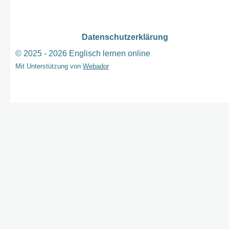
Datenschutzerklärung
© 2025 - 2026 Englisch lernen online
Mit Unterstützung von
Webador