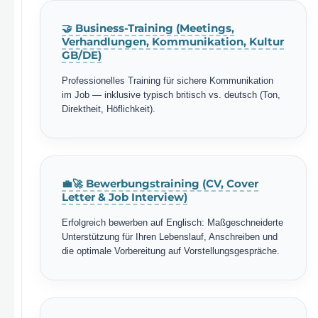
🤝 Business-Training (Meetings,
Verhandlungen, Kommunikation, Kultur
GB/DE)
Professionelles Training für sichere Kommunikation
im Job — inklusive typisch britisch vs. deutsch (Ton,
Direktheit, Höflichkeit).
💼🚀 Bewerbungstraining (CV, Cover
Letter & Job Interview)
Erfolgreich bewerben auf Englisch: Maßgeschneiderte
Unterstützung für Ihren Lebenslauf, Anschreiben und
die optimale Vorbereitung auf Vorstellungsgespräche.