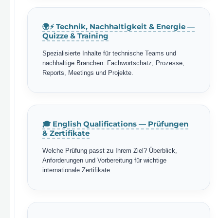
🌍⚡ Technik, Nachhaltigkeit & Energie —
Quizze & Training
Spezialisierte Inhalte für technische Teams und
nachhaltige Branchen: Fachwortschatz, Prozesse,
Reports, Meetings und Projekte.
🎓 English Qualifications — Prüfungen
& Zertifikate
Welche Prüfung passt zu Ihrem Ziel? Überblick,
Anforderungen und Vorbereitung für wichtige
internationale Zertifikate.