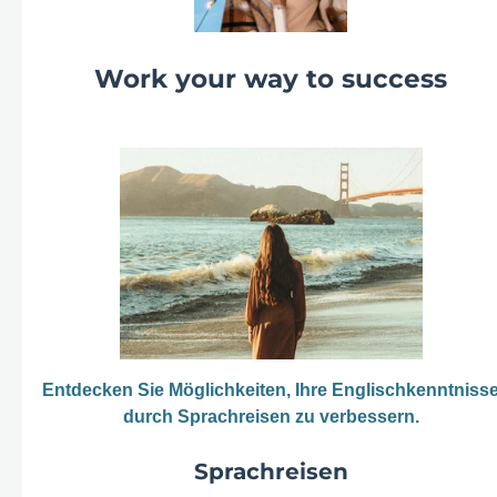
Work your way to success
Entdecken Sie Möglichkeiten, Ihre Englischkenntniss
durch Sprachreisen zu verbessern.
Sprachreisen