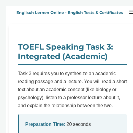
Zum
Englisch Lernen Online - English Tests & Certificates
Hauptinhalt
springen
TOEFL Speaking Task 3:
Integrated (Academic)
Task 3 requires you to synthesize an academic
reading passage and a lecture. You will read a short
text about an academic concept (like biology or
psychology), listen to a professor lecture about it,
and explain the relationship between the two.
Preparation Time:
20 seconds