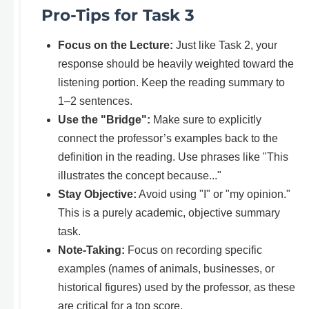
Pro-Tips for Task 3
Focus on the Lecture:
Just like Task 2, your
response should be heavily weighted toward the
listening portion. Keep the reading summary to
1–2 sentences.
Use the "Bridge":
Make sure to explicitly
connect the professor’s examples back to the
definition in the reading. Use phrases like "This
illustrates the concept because..."
Stay Objective:
Avoid using "I" or "my opinion."
This is a purely academic, objective summary
task.
Note-Taking:
Focus on recording specific
examples (names of animals, businesses, or
historical figures) used by the professor, as these
are critical for a top score.