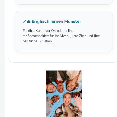
📍💼 Englisch lernen Münster
Flexible Kurse vor Ort oder online —
maßgeschneidert für Ihr Niveau, Ihre Ziele und Ihre
berufliche Situation.