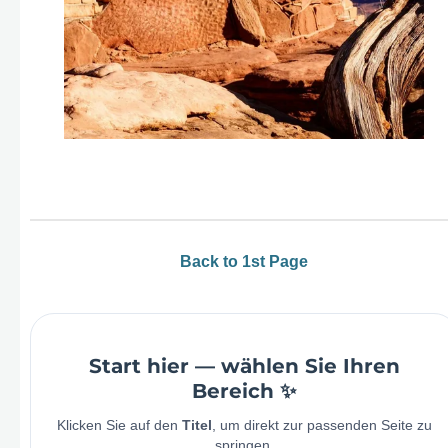
Back to 1st Page
Start hier — wählen Sie Ihren
Bereich ✨
Klicken Sie auf den
Titel
, um direkt zur passenden Seite zu
springen.