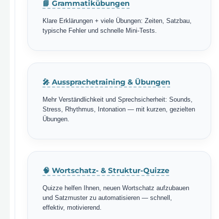
📘 Grammatikübungen
Klare Erklärungen + viele Übungen: Zeiten, Satzbau,
typische Fehler und schnelle Mini-Tests.
🎤 Aussprachetraining & Übungen
Mehr Verständlichkeit und Sprechsicherheit: Sounds,
Stress, Rhythmus, Intonation — mit kurzen, gezielten
Übungen.
🧠 Wortschatz- & Struktur-Quizze
Quizze helfen Ihnen, neuen Wortschatz aufzubauen
und Satzmuster zu automatisieren — schnell,
effektiv, motivierend.