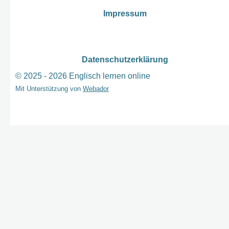
Impressum
Datenschutzerklärung
© 2025 - 2026 Englisch lernen online
Mit Unterstützung von
Webador