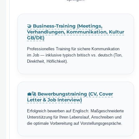
🤝 Business-Training (Meetings,
Verhandlungen, Kommunikation, Kultur
GB/DE)
Professionelles Training für sichere Kommunikation
im Job — inklusive typisch britisch vs. deutsch (Ton,
Direktheit, Höflichkeit).
💼🚀 Bewerbungstraining (CV, Cover
Letter & Job Interview)
Erfolgreich bewerben auf Englisch: Maßgeschneiderte
Unterstützung für Ihren Lebenslauf, Anschreiben und
die optimale Vorbereitung auf Vorstellungsgespräche.