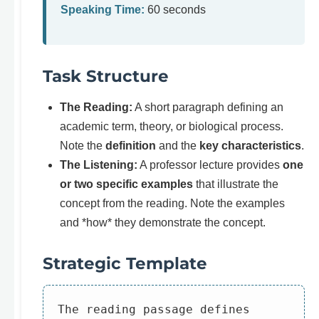
Speaking Time:
60 seconds
Task Structure
The Reading:
A short paragraph defining an
academic term, theory, or biological process.
Note the
definition
and the
key characteristics
.
The Listening:
A professor lecture provides
one
or two specific examples
that illustrate the
concept from the reading. Note the examples
and *how* they demonstrate the concept.
Strategic Template
The reading passage defines