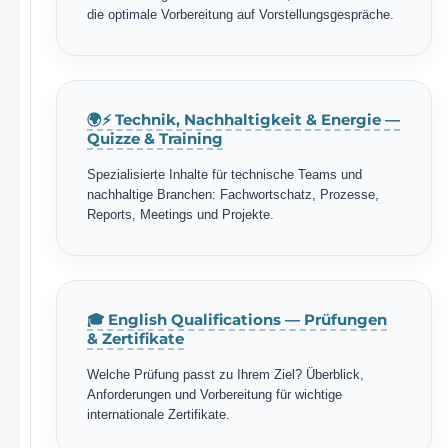
die optimale Vorbereitung auf Vorstellungsgespräche.
🌍⚡ Technik, Nachhaltigkeit & Energie —
Quizze & Training
Spezialisierte Inhalte für technische Teams und
nachhaltige Branchen: Fachwortschatz, Prozesse,
Reports, Meetings und Projekte.
🎓 English Qualifications — Prüfungen
& Zertifikate
Welche Prüfung passt zu Ihrem Ziel? Überblick,
Anforderungen und Vorbereitung für wichtige
internationale Zertifikate.