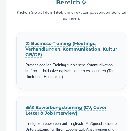
Bereich ✨
Klicken Sie auf den
Titel
, um direkt zur passenden Seite zu
springen.
🤝 Business-Training (Meetings,
Verhandlungen, Kommunikation, Kultur
GB/DE)
Professionelles Training für sichere Kommunikation
im Job — inklusive typisch britisch vs. deutsch (Ton,
Direktheit, Höflichkeit).
💼🚀 Bewerbungstraining (CV, Cover
Letter & Job Interview)
Erfolgreich bewerben auf Englisch: Maßgeschneiderte
Unterstützung für Ihren Lebenslauf, Anschreiben und