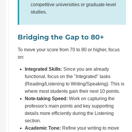
competitive universities or graduate-level
studies.
Bridging the Gap to 80+
To move your score from 70 to 80 or higher, focus
on:
Integrated Skills:
Since you are already
functional, focus on the "Integrated" tasks
(Reading/Listening to Writing/Speaking). This is
where most students gain their next 10 points.
Note-taking Speed:
Work on capturing the
professor's main points and key supporting
details more efficiently during the Listening
section.
Academic Tone:
Refine your writing to move