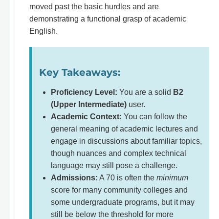
moved past the basic hurdles and are
demonstrating a functional grasp of academic
English.
Key Takeaways:
Proficiency Level:
You are a solid
B2
(Upper Intermediate)
user.
Academic Context:
You can follow the
general meaning of academic lectures and
engage in discussions about familiar topics,
though nuances and complex technical
language may still pose a challenge.
Admissions:
A 70 is often the
minimum
score for many community colleges and
some undergraduate programs, but it may
still be below the threshold for more