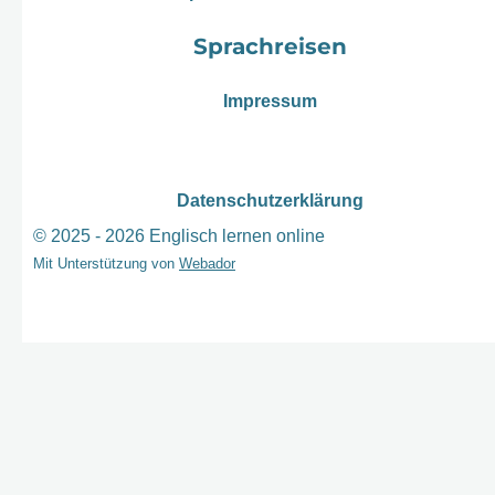
Sprachreisen
Impressum
Datenschutzerklärung
© 2025 - 2026 Englisch lernen online
Mit Unterstützung von
Webador