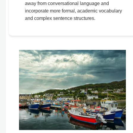
away from conversational language and
incorporate more formal, academic vocabulary
and complex sentence structures.