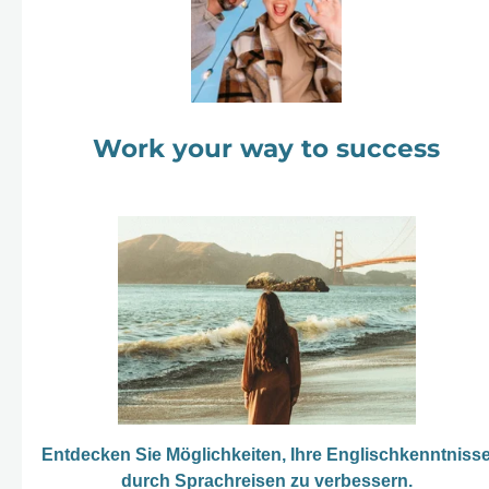
Work your way to success
Entdecken Sie Möglichkeiten, Ihre Englischkenntniss
durch Sprachreisen zu verbessern.