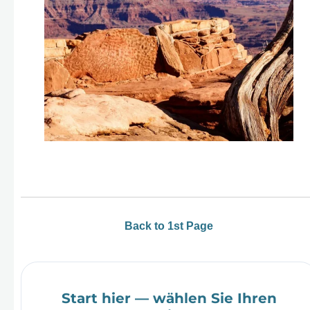
Back to 1st Page
Start hier — wählen Sie Ihren