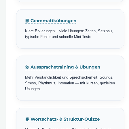
📘 Grammatikübungen
Klare Erklärungen + viele Übungen: Zeiten, Satzbau,
typische Fehler und schnelle Mini-Tests.
🎤 Aussprachetraining & Übungen
Mehr Verständlichkeit und Sprechsicherheit: Sounds,
Stress, Rhythmus, Intonation — mit kurzen, gezielten
Übungen.
🧠 Wortschatz- & Struktur-Quizze