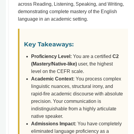
across Reading, Listening, Speaking, and Writing,
demonstrating complete mastery of the English
language in an academic setting.
Key Takeaways:
Proficiency Level:
You are a certified
C2
(Mastery/Native-like)
user, the highest
level on the CEFR scale.
Academic Context:
You process complex
linguistic nuances, structural irony, and
rapid-fire academic discourse with absolute
precision. Your communication is
indistinguishable from a highly articulate
native speaker.
Admissions Impact:
You have completely
eliminated language proficiency as a