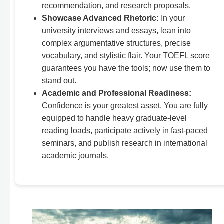
recommendation, and research proposals.
Showcase Advanced Rhetoric:
In your
university interviews and essays, lean into
complex argumentative structures, precise
vocabulary, and stylistic flair. Your TOEFL score
guarantees you have the tools; now use them to
stand out.
Academic and Professional Readiness:
Confidence is your greatest asset. You are fully
equipped to handle heavy graduate-level
reading loads, participate actively in fast-paced
seminars, and publish research in international
academic journals.