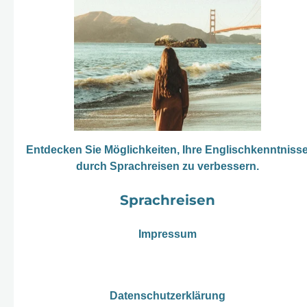
Entdecken Sie Möglichkeiten, Ihre Englischkenntniss
durch Sprachreisen zu verbessern.
Sprachreisen
Impressum
Datenschutzerklärung