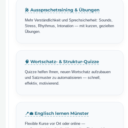
🎤 Aussprachetraining & Übungen
Mehr Verständlichkeit und Sprechsicherheit: Sounds,
Stress, Rhythmus, Intonation — mit kurzen, gezielten
Übungen.
🧠 Wortschatz- & Struktur-Quizze
Quizze helfen Ihnen, neuen Wortschatz aufzubauen
und Satzmuster zu automatisieren — schnell,
effektiv, motivierend.
📍💼 Englisch lernen Münster
Flexible Kurse vor Ort oder online —