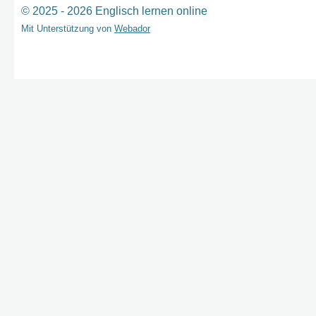
© 2025 - 2026 Englisch lernen online
Mit Unterstützung von
Webador