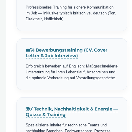
Professionelles Training für sichere Kommunikation
im Job — inklusive typisch britisch vs. deutsch (Ton,
Direktheit, Höflichkeit).
💼🚀 Bewerbungstraining (CV, Cover
Letter & Job Interview)
Erfolgreich bewerben auf Englisch: Maßgeschneiderte
Unterstützung für Ihren Lebenslauf, Anschreiben und
die optimale Vorbereitung auf Vorstellungsgespräche.
🌍⚡ Technik, Nachhaltigkeit & Energie —
Quizze & Training
Spezialisierte Inhalte für technische Teams und
nachhaltige Branchen: Fachwortschatz, Prozesse,