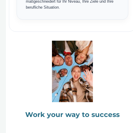
maßgeschneidert für Ihr Niveau, Ihre Ziele und Ihre
berufliche Situation.
Work your way to success