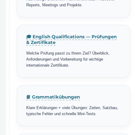
Reports, Meetings und Projekte.
🎓 English Qualifications — Prüfungen
& Zertifikate
Welche Prüfung passt zu Ihrem Ziel? Überblick,
Anforderungen und Vorbereitung für wichtige
internationale Zertifikate.
📘 Grammatikübungen
Klare Erklärungen + viele Übungen: Zeiten, Satzbau,
typische Fehler und schnelle Mini-Tests.