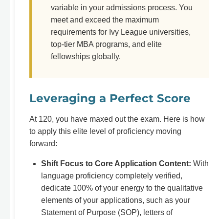
variable in your admissions process. You
meet and exceed the maximum
requirements for Ivy League universities,
top-tier MBA programs, and elite
fellowships globally.
Leveraging a Perfect Score
At 120, you have maxed out the exam. Here is how
to apply this elite level of proficiency moving
forward:
Shift Focus to Core Application Content:
With
language proficiency completely verified,
dedicate 100% of your energy to the qualitative
elements of your applications, such as your
Statement of Purpose (SOP), letters of