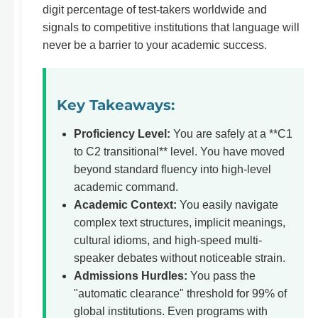
digit percentage of test-takers worldwide and
signals to competitive institutions that language will
never be a barrier to your academic success.
Key Takeaways:
Proficiency Level:
You are safely at a **C1
to C2 transitional** level. You have moved
beyond standard fluency into high-level
academic command.
Academic Context:
You easily navigate
complex text structures, implicit meanings,
cultural idioms, and high-speed multi-
speaker debates without noticeable strain.
Admissions Hurdles:
You pass the
"automatic clearance" threshold for 99% of
global institutions. Even programs with