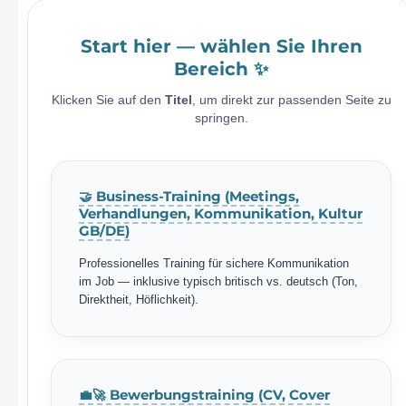
Start hier — wählen Sie Ihren
Bereich ✨
Klicken Sie auf den
Titel
, um direkt zur passenden Seite zu
springen.
🤝 Business-Training (Meetings,
Verhandlungen, Kommunikation, Kultur
GB/DE)
Professionelles Training für sichere Kommunikation
im Job — inklusive typisch britisch vs. deutsch (Ton,
Direktheit, Höflichkeit).
💼🚀 Bewerbungstraining (CV, Cover