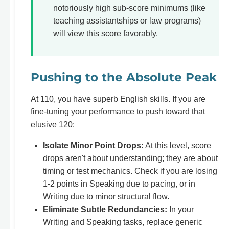
notoriously high sub-score minimums (like
teaching assistantships or law programs)
will view this score favorably.
Pushing to the Absolute Peak
At 110, you have superb English skills. If you are
fine-tuning your performance to push toward that
elusive 120:
Isolate Minor Point Drops:
At this level, score
drops aren't about understanding; they are about
timing or test mechanics. Check if you are losing
1-2 points in Speaking due to pacing, or in
Writing due to minor structural flow.
Eliminate Subtle Redundancies:
In your
Writing and Speaking tasks, replace generic