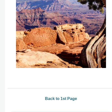
Back to 1st Page