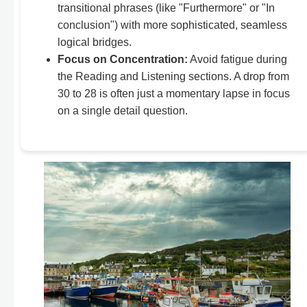
transitional phrases (like "Furthermore" or "In
conclusion") with more sophisticated, seamless
logical bridges.
Focus on Concentration:
Avoid fatigue during
the Reading and Listening sections. A drop from
30 to 28 is often just a momentary lapse in focus
on a single detail question.