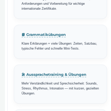
Anforderungen und Vorbereitung für wichtige
internationale Zertifikate.
📘 Grammatikübungen
Klare Erklärungen + viele Übungen: Zeiten, Satzbau,
typische Fehler und schnelle Mini-Tests.
🎤 Aussprachetraining & Übungen
Mehr Verständlichkeit und Sprechsicherheit: Sounds,
Stress, Rhythmus, Intonation — mit kurzen, gezielten
Übungen.