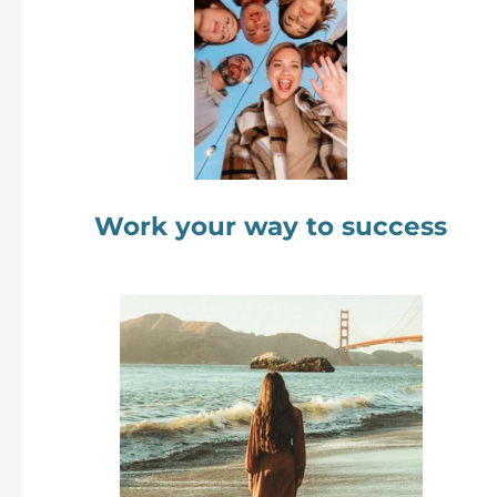
Work your way to success