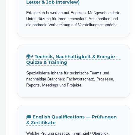
Letter & Job Interview)
Erfolgreich bewerben auf Englisch: Maßgeschneiderte
Unterstützung für Ihren Lebenslauf, Anschreiben und
die optimale Vorbereitung auf Vorstellungsgespräche.
🌍⚡ Technik, Nachhaltigkeit & Energie —
Quizze & Training
Spezialisierte Inhalte für technische Teams und
nachhaltige Branchen: Fachwortschatz, Prozesse,
Reports, Meetings und Projekte.
🎓 English Qualifications — Prüfungen
& Zertifikate
Welche Prüfung passt zu Ihrem Ziel? Überblick,