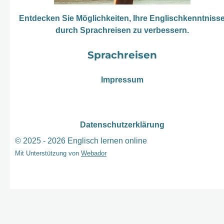
Entdecken Sie Möglichkeiten, Ihre Englischkenntniss
durch Sprachreisen zu verbessern.
Sprachreisen
Impressum
Datenschutzerklärung
© 2025 - 2026 Englisch lernen online
Mit Unterstützung von
Webador