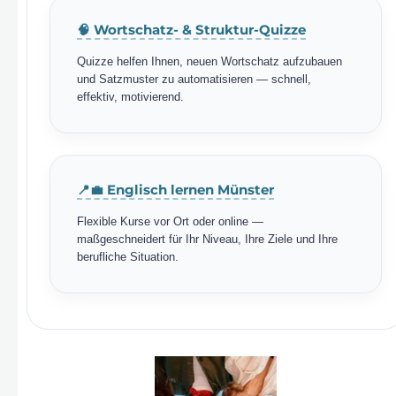
🧠 Wortschatz- & Struktur-Quizze
Quizze helfen Ihnen, neuen Wortschatz aufzubauen
und Satzmuster zu automatisieren — schnell,
effektiv, motivierend.
📍💼 Englisch lernen Münster
Flexible Kurse vor Ort oder online —
maßgeschneidert für Ihr Niveau, Ihre Ziele und Ihre
berufliche Situation.