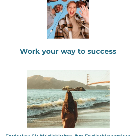
Work your way to success