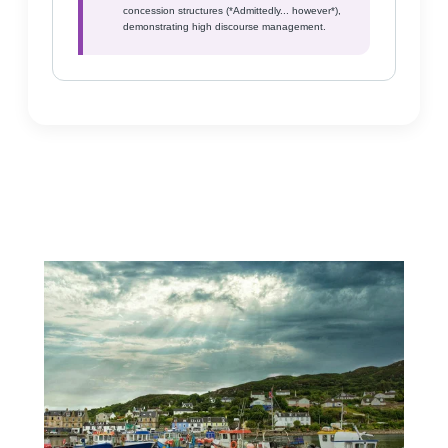
concession structures (*Admittedly... however*),
demonstrating high discourse management.