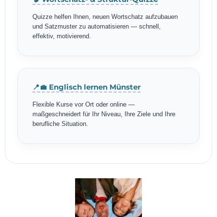
Quizze helfen Ihnen, neuen Wortschatz aufzubauen
und Satzmuster zu automatisieren — schnell,
effektiv, motivierend.
📍💼 Englisch lernen Münster
Flexible Kurse vor Ort oder online —
maßgeschneidert für Ihr Niveau, Ihre Ziele und Ihre
berufliche Situation.