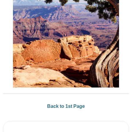
Back to 1st Page