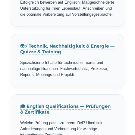
Erfolgreich bewerben auf Englisch: Maßgeschneiderte
Unterstützung für Ihren Lebenslauf, Anschreiben und
die optimale Vorbereitung auf Vorstellungsgespräche.
🌍⚡ Technik, Nachhaltigkeit & Energie —
Quizze & Training
Spezialisierte Inhalte für technische Teams und
nachhaltige Branchen: Fachwortschatz, Prozesse,
Reports, Meetings und Projekte.
🎓 English Qualifications — Prüfungen
& Zertifikate
Welche Prüfung passt zu Ihrem Ziel? Überblick,
Anforderungen und Vorbereitung für wichtige