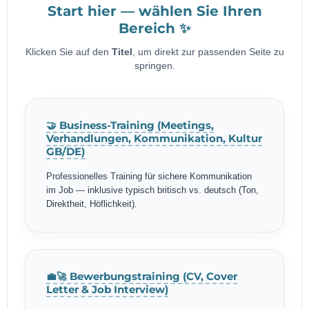
Start hier — wählen Sie Ihren
Bereich ✨
Klicken Sie auf den
Titel
, um direkt zur passenden Seite zu
springen.
🤝 Business-Training (Meetings,
Verhandlungen, Kommunikation, Kultur
GB/DE)
Professionelles Training für sichere Kommunikation
im Job — inklusive typisch britisch vs. deutsch (Ton,
Direktheit, Höflichkeit).
💼🚀 Bewerbungstraining (CV, Cover
Letter & Job Interview)