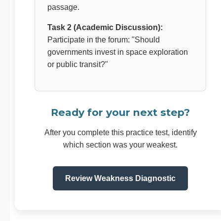
passage.
Task 2 (Academic Discussion):
Participate in the forum: "Should
governments invest in space exploration
or public transit?"
Ready for your next step?
After you complete this practice test, identify
which section was your weakest.
Review Weakness Diagnostic