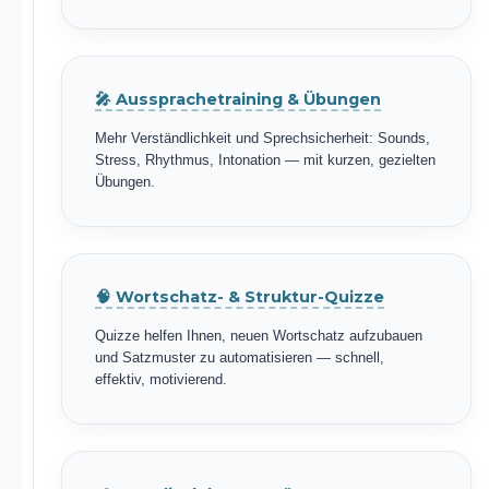
🎤 Aussprachetraining & Übungen
Mehr Verständlichkeit und Sprechsicherheit: Sounds,
Stress, Rhythmus, Intonation — mit kurzen, gezielten
Übungen.
🧠 Wortschatz- & Struktur-Quizze
Quizze helfen Ihnen, neuen Wortschatz aufzubauen
und Satzmuster zu automatisieren — schnell,
effektiv, motivierend.