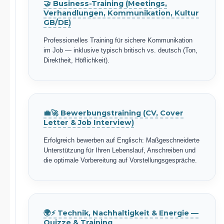
🤝 Business-Training (Meetings,
Verhandlungen, Kommunikation, Kultur
GB/DE)
Professionelles Training für sichere Kommunikation
im Job — inklusive typisch britisch vs. deutsch (Ton,
Direktheit, Höflichkeit).
💼🚀 Bewerbungstraining (CV, Cover
Letter & Job Interview)
Erfolgreich bewerben auf Englisch: Maßgeschneiderte
Unterstützung für Ihren Lebenslauf, Anschreiben und
die optimale Vorbereitung auf Vorstellungsgespräche.
🌍⚡ Technik, Nachhaltigkeit & Energie —
Quizze & Training