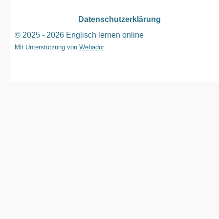
Datenschutzerklärung
© 2025 - 2026 Englisch lernen online
Mit Unterstützung von
Webador