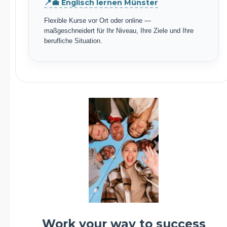
📍💼 Englisch lernen Münster
Flexible Kurse vor Ort oder online —
maßgeschneidert für Ihr Niveau, Ihre Ziele und Ihre
berufliche Situation.
Work your way to success