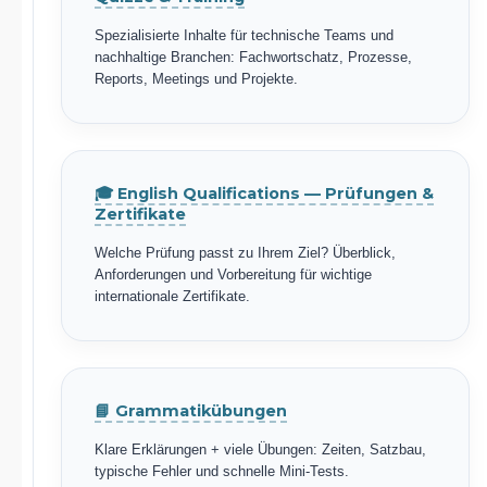
Spezialisierte Inhalte für technische Teams und
nachhaltige Branchen: Fachwortschatz, Prozesse,
Reports, Meetings und Projekte.
🎓 English Qualifications — Prüfungen &
Zertifikate
Welche Prüfung passt zu Ihrem Ziel? Überblick,
Anforderungen und Vorbereitung für wichtige
internationale Zertifikate.
📘 Grammatikübungen
Klare Erklärungen + viele Übungen: Zeiten, Satzbau,
typische Fehler und schnelle Mini-Tests.