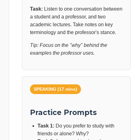
Task:
Listen to one conversation between
a student and a professor, and two
academic lectures. Take notes on key
terminology and the professor's stance.
Tip: Focus on the "why" behind the
examples the professor uses.
SPEAKING (17 mins)
Practice Prompts
Task 1:
Do you prefer to study with
friends or alone? Why?