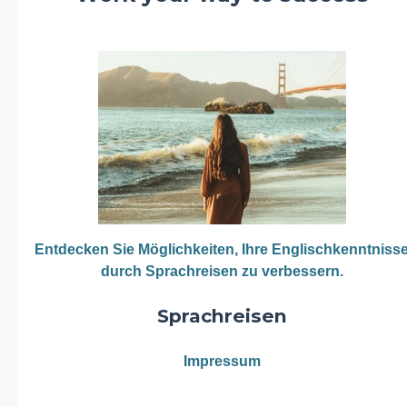
Entdecken Sie Möglichkeiten, Ihre Englischkenntniss
durch Sprachreisen zu verbessern.
Sprachreisen
Impressum