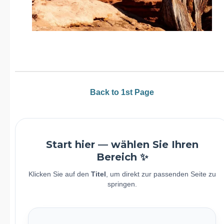
Back to 1st Page
Start hier — wählen Sie Ihren
Bereich ✨
Klicken Sie auf den
Titel
, um direkt zur passenden Seite zu
springen.