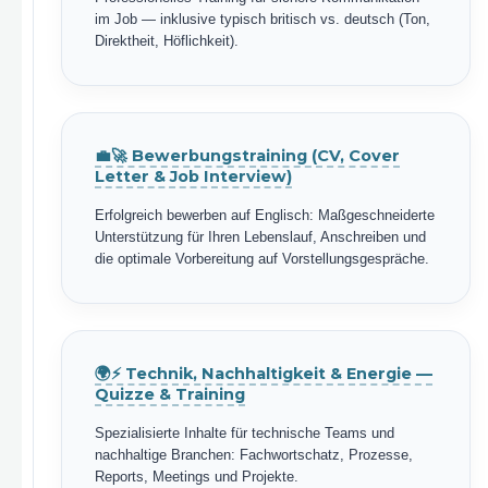
im Job — inklusive typisch britisch vs. deutsch (Ton,
Direktheit, Höflichkeit).
💼🚀 Bewerbungstraining (CV, Cover
Letter & Job Interview)
Erfolgreich bewerben auf Englisch: Maßgeschneiderte
Unterstützung für Ihren Lebenslauf, Anschreiben und
die optimale Vorbereitung auf Vorstellungsgespräche.
🌍⚡ Technik, Nachhaltigkeit & Energie —
Quizze & Training
Spezialisierte Inhalte für technische Teams und
nachhaltige Branchen: Fachwortschatz, Prozesse,
Reports, Meetings und Projekte.