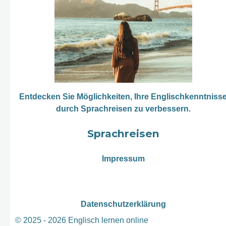
Entdecken Sie Möglichkeiten, Ihre Englischkenntniss
durch Sprachreisen zu verbessern.
Sprachreisen
Impressum
Datenschutzerklärung
© 2025 - 2026 Englisch lernen online