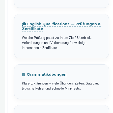
🎓 English Qualifications — Prüfungen &
Zertifikate
Welche Prüfung passt zu Ihrem Ziel? Überblick,
Anforderungen und Vorbereitung für wichtige
internationale Zertifikate.
📘 Grammatikübungen
Klare Erklärungen + viele Übungen: Zeiten, Satzbau,
typische Fehler und schnelle Mini-Tests.