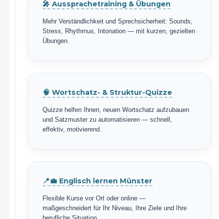
🎤 Aussprachetraining & Übungen
Mehr Verständlichkeit und Sprechsicherheit: Sounds,
Stress, Rhythmus, Intonation — mit kurzen, gezielten
Übungen.
🧠 Wortschatz- & Struktur-Quizze
Quizze helfen Ihnen, neuen Wortschatz aufzubauen
und Satzmuster zu automatisieren — schnell,
effektiv, motivierend.
📍💼 Englisch lernen Münster
Flexible Kurse vor Ort oder online —
maßgeschneidert für Ihr Niveau, Ihre Ziele und Ihre
berufliche Situation.