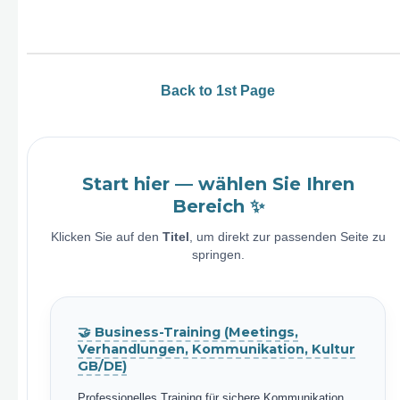
Back to 1st Page
Start hier — wählen Sie Ihren
Bereich ✨
Klicken Sie auf den
Titel
, um direkt zur passenden Seite zu
springen.
🤝 Business-Training (Meetings,
Verhandlungen, Kommunikation, Kultur
GB/DE)
Professionelles Training für sichere Kommunikation