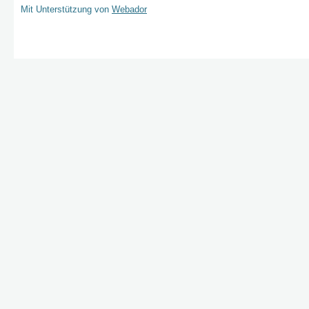
Mit Unterstützung von
Webador