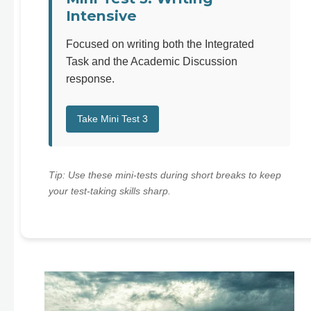
Intensive
Focused on writing both the Integrated
Task and the Academic Discussion
response.
Take Mini Test 3
Tip: Use these mini-tests during short breaks to keep
your test-taking skills sharp.