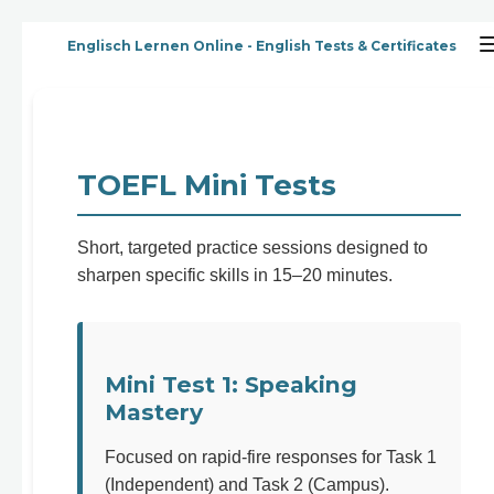
Zum
Englisch Lernen Online - English Tests & Certificates
Hauptinhalt
springen
TOEFL Mini Tests
Short, targeted practice sessions designed to
sharpen specific skills in 15–20 minutes.
Mini Test 1: Speaking
Mastery
Focused on rapid-fire responses for Task 1
(Independent) and Task 2 (Campus).