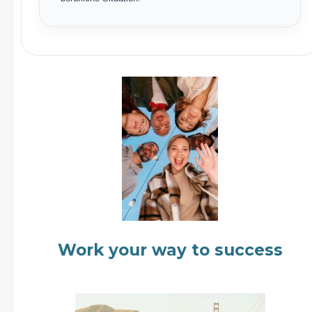
Work your way to success