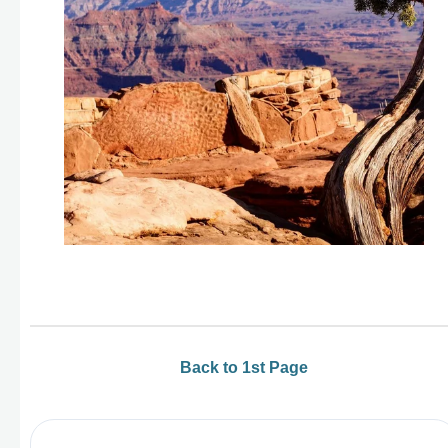
Back to 1st Page