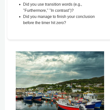
Did you use transition words (e.g.,
"Furthermore," "In contrast")?
Did you manage to finish your conclusion
before the timer hit zero?