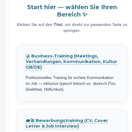
Start hier — wählen Sie Ihren
Bereich ✨
Klicken Sie auf den
Titel
, um direkt zur passenden Seite zu
springen.
🤝 Business-Training (Meetings,
Verhandlungen, Kommunikation, Kultur
GB/DE)
Professionelles Training für sichere Kommunikation
im Job — inklusive typisch britisch vs. deutsch (Ton,
Direktheit, Höflichkeit).
💼🚀 Bewerbungstraining (CV, Cover
Letter & Job Interview)