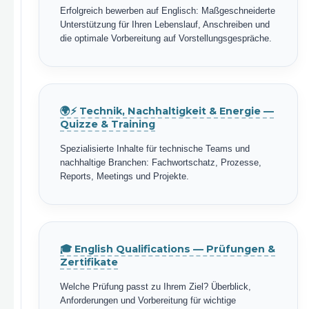
Erfolgreich bewerben auf Englisch: Maßgeschneiderte
Unterstützung für Ihren Lebenslauf, Anschreiben und
die optimale Vorbereitung auf Vorstellungsgespräche.
🌍⚡ Technik, Nachhaltigkeit & Energie —
Quizze & Training
Spezialisierte Inhalte für technische Teams und
nachhaltige Branchen: Fachwortschatz, Prozesse,
Reports, Meetings und Projekte.
🎓 English Qualifications — Prüfungen &
Zertifikate
Welche Prüfung passt zu Ihrem Ziel? Überblick,
Anforderungen und Vorbereitung für wichtige