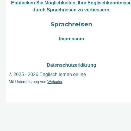
Entdecken Sie Möglichkeiten, Ihre Englischkenntniss
durch Sprachreisen zu verbessern.
Sprachreisen
Impressum
Datenschutzerklärung
© 2025 - 2026 Englisch lernen online
Mit Unterstützung von
Webador