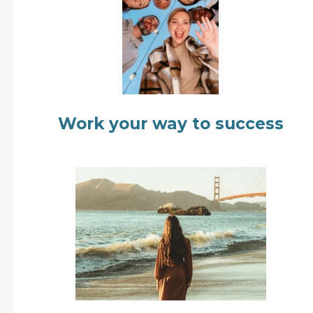
Work your way to success