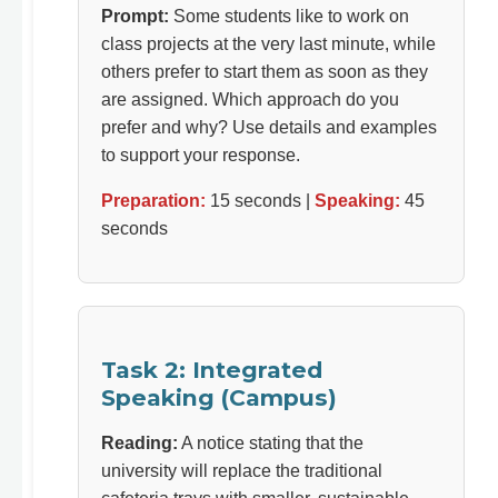
Prompt:
Some students like to work on
class projects at the very last minute, while
others prefer to start them as soon as they
are assigned. Which approach do you
prefer and why? Use details and examples
to support your response.
Preparation:
15 seconds |
Speaking:
45
seconds
Task 2: Integrated
Speaking (Campus)
Reading:
A notice stating that the
university will replace the traditional