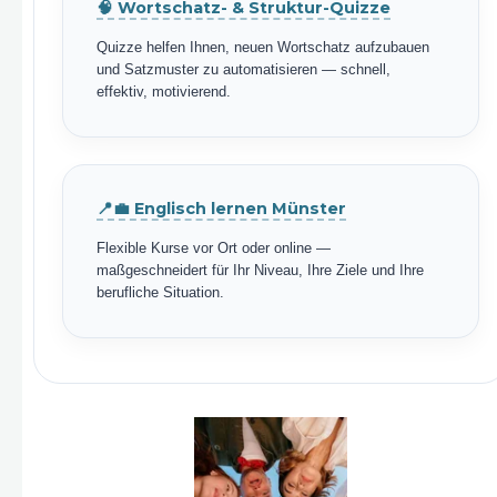
🧠 Wortschatz- & Struktur-Quizze
Quizze helfen Ihnen, neuen Wortschatz aufzubauen
und Satzmuster zu automatisieren — schnell,
effektiv, motivierend.
📍💼 Englisch lernen Münster
Flexible Kurse vor Ort oder online —
maßgeschneidert für Ihr Niveau, Ihre Ziele und Ihre
berufliche Situation.