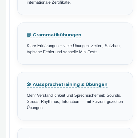
internationale Zertifikate.
📘 Grammatikübungen
Klare Erklärungen + viele Übungen: Zeiten, Satzbau,
typische Fehler und schnelle Mini-Tests.
🎤 Aussprachetraining & Übungen
Mehr Verständlichkeit und Sprechsicherheit: Sounds,
Stress, Rhythmus, Intonation — mit kurzen, gezielten
Übungen.