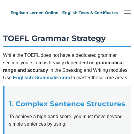
Zum
Englisch Lernen Online - English Tests & Certificates
Hauptinhalt
springen
TOEFL Grammar Strategy
While the TOEFL does not have a dedicated grammar
section, your score is heavily dependent on
grammatical
range and accuracy
in the Speaking and Writing modules.
Use
Englisch-Grammatik.com
to master these core areas:
1. Complex Sentence Structures
To achieve a high band score, you must move beyond
simple sentences by using: