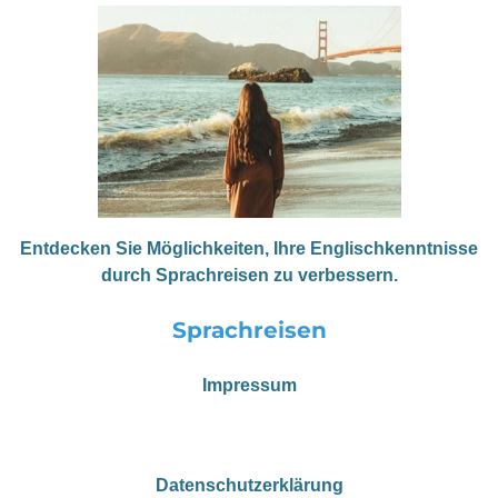
Entdecken Sie Möglichkeiten, Ihre Englischkenntnisse
durch Sprachreisen zu verbessern.
Sprachreisen
Impressum
Datenschutzerklärung