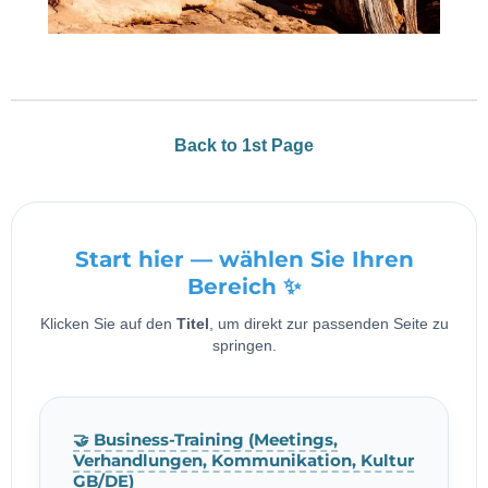
Back to 1st Page
Start hier — wählen Sie Ihren
Bereich ✨
Klicken Sie auf den
Titel
, um direkt zur passenden Seite zu
springen.
🤝 Business-Training (Meetings,
Verhandlungen, Kommunikation, Kultur
GB/DE)