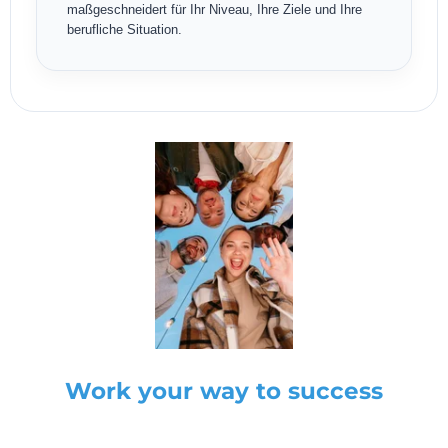
maßgeschneidert für Ihr Niveau, Ihre Ziele und Ihre
berufliche Situation.
Work your way to success