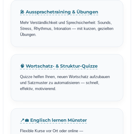
🎤 Aussprachetraining & Übungen
Mehr Verständlichkeit und Sprechsicherheit: Sounds,
Stress, Rhythmus, Intonation — mit kurzen, gezielten
Übungen.
🧠 Wortschatz- & Struktur-Quizze
Quizze helfen Ihnen, neuen Wortschatz aufzubauen
und Satzmuster zu automatisieren — schnell,
effektiv, motivierend.
📍💼 Englisch lernen Münster
Flexible Kurse vor Ort oder online —