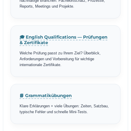
nachhaltige Branchen: Fachwortschatz, Prozesse,
Reports, Meetings und Projekte.
🎓 English Qualifications — Prüfungen
& Zertifikate
Welche Prüfung passt zu Ihrem Ziel? Überblick,
Anforderungen und Vorbereitung für wichtige
internationale Zertifikate.
📘 Grammatikübungen
Klare Erklärungen + viele Übungen: Zeiten, Satzbau,
typische Fehler und schnelle Mini-Tests.