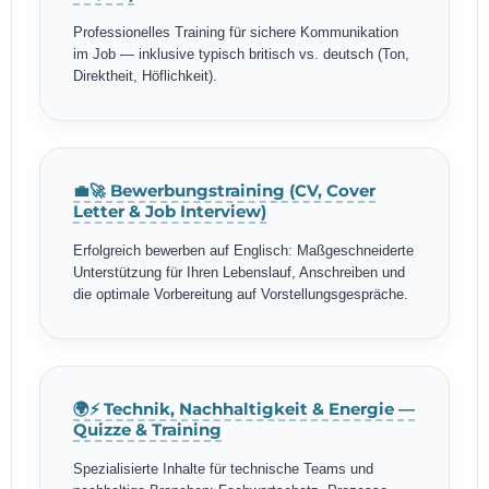
Professionelles Training für sichere Kommunikation
im Job — inklusive typisch britisch vs. deutsch (Ton,
Direktheit, Höflichkeit).
💼🚀 Bewerbungstraining (CV, Cover
Letter & Job Interview)
Erfolgreich bewerben auf Englisch: Maßgeschneiderte
Unterstützung für Ihren Lebenslauf, Anschreiben und
die optimale Vorbereitung auf Vorstellungsgespräche.
🌍⚡ Technik, Nachhaltigkeit & Energie —
Quizze & Training
Spezialisierte Inhalte für technische Teams und