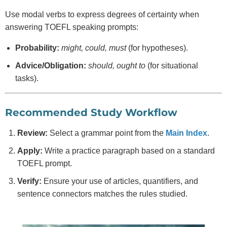
Use modal verbs to express degrees of certainty when
answering TOEFL speaking prompts:
Probability:
might, could, must
(for hypotheses).
Advice/Obligation:
should, ought to
(for situational
tasks).
Recommended Study Workflow
Review:
Select a grammar point from the
Main Index
.
Apply:
Write a practice paragraph based on a standard
TOEFL prompt.
Verify:
Ensure your use of articles, quantifiers, and
sentence connectors matches the rules studied.