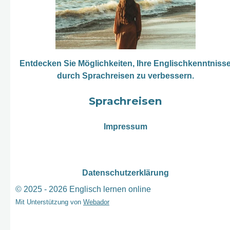
Entdecken Sie Möglichkeiten, Ihre Englischkenntniss
durch Sprachreisen zu verbessern.
Sprachreisen
Impressum
Datenschutzerklärung
© 2025 - 2026 Englisch lernen online
Mit Unterstützung von
Webador