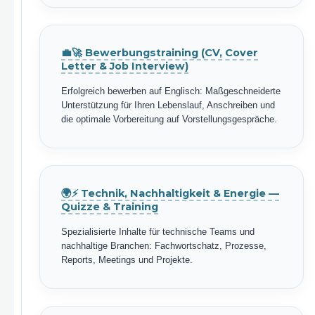
💼🚀 Bewerbungstraining (CV, Cover
Letter & Job Interview)
Erfolgreich bewerben auf Englisch: Maßgeschneiderte
Unterstützung für Ihren Lebenslauf, Anschreiben und
die optimale Vorbereitung auf Vorstellungsgespräche.
🌍⚡ Technik, Nachhaltigkeit & Energie —
Quizze & Training
Spezialisierte Inhalte für technische Teams und
nachhaltige Branchen: Fachwortschatz, Prozesse,
Reports, Meetings und Projekte.