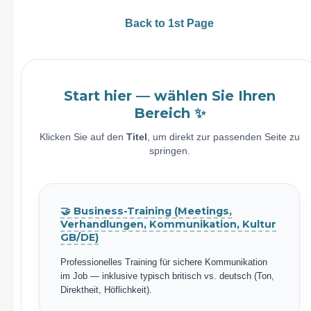
Back to 1st Page
Start hier — wählen Sie Ihren
Bereich ✨
Klicken Sie auf den
Titel
, um direkt zur passenden Seite zu
springen.
🤝 Business-Training (Meetings,
Verhandlungen, Kommunikation, Kultur
GB/DE)
Professionelles Training für sichere Kommunikation
im Job — inklusive typisch britisch vs. deutsch (Ton,
Direktheit, Höflichkeit).