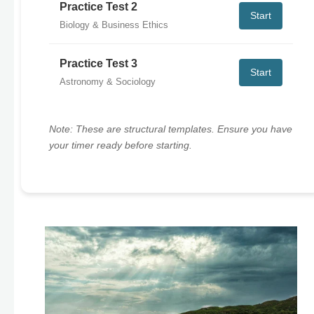
Practice Test 2
Start
Biology & Business Ethics
Practice Test 3
Start
Astronomy & Sociology
Note: These are structural templates. Ensure you have
your timer ready before starting.