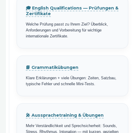
🎓 English Qualifications — Prüfungen &
Zertifikate
Welche Prüfung passt zu Ihrem Ziel? Überblick,
Anforderungen und Vorbereitung für wichtige
internationale Zertifikate.
📘 Grammatikübungen
Klare Erklärungen + viele Übungen: Zeiten, Satzbau,
typische Fehler und schnelle Mini-Tests.
🎤 Aussprachetraining & Übungen
Mehr Verständlichkeit und Sprechsicherheit: Sounds,
Stress, Rhythmus, Intonation — mit kurzen, gezielten