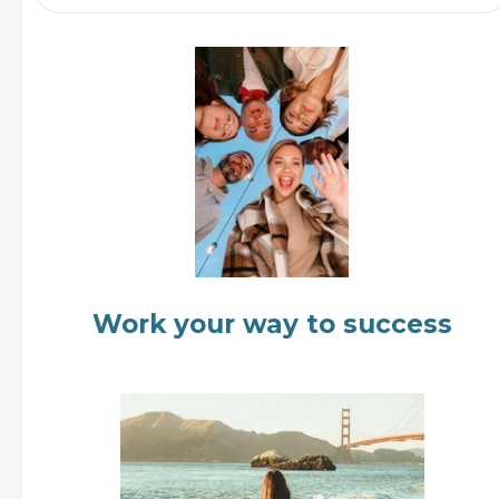
Work your way to success