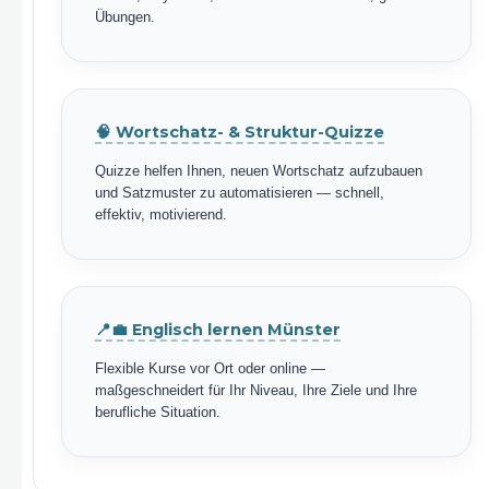
Übungen.
🧠 Wortschatz- & Struktur-Quizze
Quizze helfen Ihnen, neuen Wortschatz aufzubauen
und Satzmuster zu automatisieren — schnell,
effektiv, motivierend.
📍💼 Englisch lernen Münster
Flexible Kurse vor Ort oder online —
maßgeschneidert für Ihr Niveau, Ihre Ziele und Ihre
berufliche Situation.