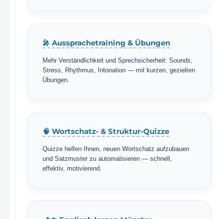
🎤 Aussprachetraining & Übungen
Mehr Verständlichkeit und Sprechsicherheit: Sounds,
Stress, Rhythmus, Intonation — mit kurzen, gezielten
Übungen.
🧠 Wortschatz- & Struktur-Quizze
Quizze helfen Ihnen, neuen Wortschatz aufzubauen
und Satzmuster zu automatisieren — schnell,
effektiv, motivierend.