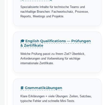
Spezialisierte Inhalte für technische Teams und
nachhaltige Branchen: Fachwortschatz, Prozesse,
Reports, Meetings und Projekte.
🎓 English Qualifications — Prüfungen
& Zertifikate
Welche Prüfung passt zu Ihrem Ziel? Überblick,
Anforderungen und Vorbereitung für wichtige
internationale Zertifikate.
📘 Grammatikübungen
Klare Erklärungen + viele Übungen: Zeiten, Satzbau,
typische Fehler und schnelle Mini-Tests.