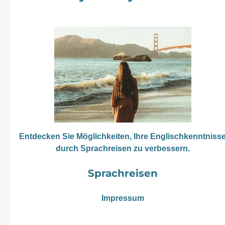
Entdecken Sie Möglichkeiten, Ihre Englischkenntniss
durch Sprachreisen zu verbessern.
Sprachreisen
Impressum