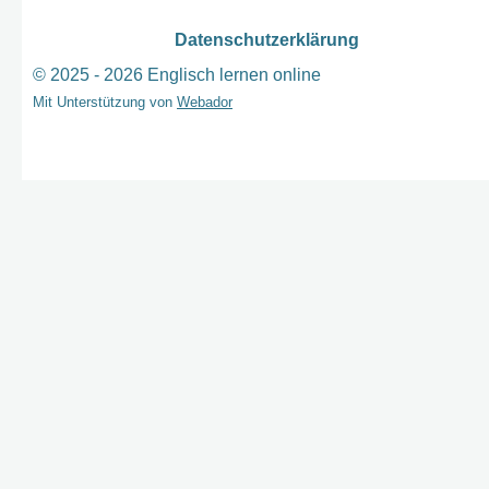
Datenschutzerklärung
© 2025 - 2026 Englisch lernen online
Mit Unterstützung von
Webador