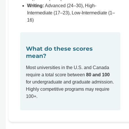
Writing:
Advanced (24–30), High-
Intermediate (17–23), Low-Intermediate (1–
16)
What do these scores
mean?
Most universities in the U.S. and Canada
require a total score between
80 and 100
for undergraduate and graduate admission.
Highly competitive programs may require
100+.