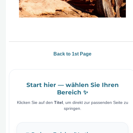
Back to 1st Page
Start hier — wählen Sie Ihren
Bereich ✨
Klicken Sie auf den
Titel
, um direkt zur passenden Seite zu
springen.