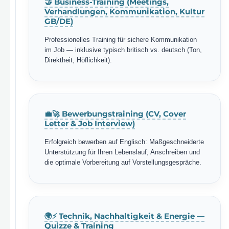
🤝 Business-Training (Meetings,
Verhandlungen, Kommunikation, Kultur
GB/DE)
Professionelles Training für sichere Kommunikation
im Job — inklusive typisch britisch vs. deutsch (Ton,
Direktheit, Höflichkeit).
💼🚀 Bewerbungstraining (CV, Cover
Letter & Job Interview)
Erfolgreich bewerben auf Englisch: Maßgeschneiderte
Unterstützung für Ihren Lebenslauf, Anschreiben und
die optimale Vorbereitung auf Vorstellungsgespräche.
🌍⚡ Technik, Nachhaltigkeit & Energie —
Quizze & Training