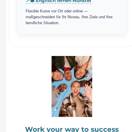
📍💼 Englisch lernen Münster
Flexible Kurse vor Ort oder online —
maßgeschneidert für Ihr Niveau, Ihre Ziele und Ihre
berufliche Situation.
Work your way to success