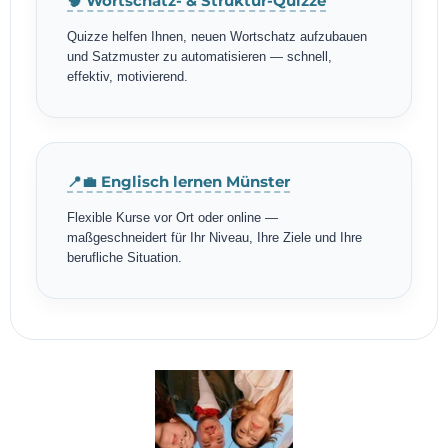
🧠 Wortschatz- & Struktur-Quizze
Quizze helfen Ihnen, neuen Wortschatz aufzubauen
und Satzmuster zu automatisieren — schnell,
effektiv, motivierend.
📍💼 Englisch lernen Münster
Flexible Kurse vor Ort oder online —
maßgeschneidert für Ihr Niveau, Ihre Ziele und Ihre
berufliche Situation.