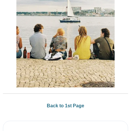
Back to 1st Page