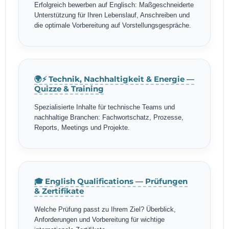
Erfolgreich bewerben auf Englisch: Maßgeschneiderte
Unterstützung für Ihren Lebenslauf, Anschreiben und
die optimale Vorbereitung auf Vorstellungsgespräche.
🌍⚡ Technik, Nachhaltigkeit & Energie —
Quizze & Training
Spezialisierte Inhalte für technische Teams und
nachhaltige Branchen: Fachwortschatz, Prozesse,
Reports, Meetings und Projekte.
🎓 English Qualifications — Prüfungen
& Zertifikate
Welche Prüfung passt zu Ihrem Ziel? Überblick,
Anforderungen und Vorbereitung für wichtige