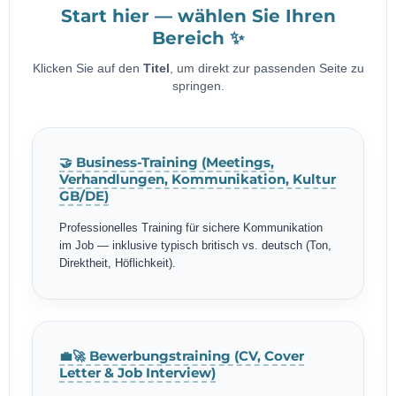
Start hier — wählen Sie Ihren
Bereich ✨
Klicken Sie auf den
Titel
, um direkt zur passenden Seite zu
springen.
🤝 Business-Training (Meetings,
Verhandlungen, Kommunikation, Kultur
GB/DE)
Professionelles Training für sichere Kommunikation
im Job — inklusive typisch britisch vs. deutsch (Ton,
Direktheit, Höflichkeit).
💼🚀 Bewerbungstraining (CV, Cover
Letter & Job Interview)