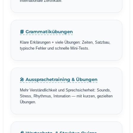
internationale Zertifikate.
📘 Grammatikübungen
Klare Erklärungen + viele Übungen: Zeiten, Satzbau,
typische Fehler und schnelle Mini-Tests.
🎤 Aussprachetraining & Übungen
Mehr Verständlichkeit und Sprechsicherheit: Sounds,
Stress, Rhythmus, Intonation — mit kurzen, gezielten
Übungen.