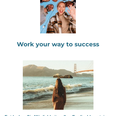
Work your way to success