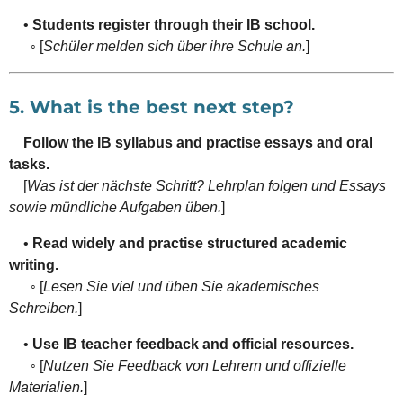
•
Students register through their IB school.
◦ [
Schüler melden sich über ihre Schule an.
]
5. What is the best next step?
Follow the IB syllabus and practise essays and oral
tasks.
[
Was ist der nächste Schritt? Lehrplan folgen und Essays
sowie mündliche Aufgaben üben.
]
•
Read widely and practise structured academic
writing.
◦ [
Lesen Sie viel und üben Sie akademisches
Schreiben.
]
•
Use IB teacher feedback and official resources.
◦ [
Nutzen Sie Feedback von Lehrern und offizielle
Materialien.
]