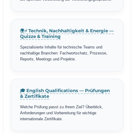
🌍⚡ Technik, Nachhaltigkeit & Energie —
Quizze & Training
Spezialisierte Inhalte für technische Teams und
nachhaltige Branchen: Fachwortschatz, Prozesse,
Reports, Meetings und Projekte.
🎓 English Qualifications — Prüfungen
& Zertifikate
Welche Prüfung passt zu Ihrem Ziel? Überblick,
Anforderungen und Vorbereitung für wichtige
internationale Zertifikate.