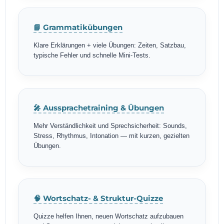
📘 Grammatikübungen
Klare Erklärungen + viele Übungen: Zeiten, Satzbau,
typische Fehler und schnelle Mini-Tests.
🎤 Aussprachetraining & Übungen
Mehr Verständlichkeit und Sprechsicherheit: Sounds,
Stress, Rhythmus, Intonation — mit kurzen, gezielten
Übungen.
🧠 Wortschatz- & Struktur-Quizze
Quizze helfen Ihnen, neuen Wortschatz aufzubauen