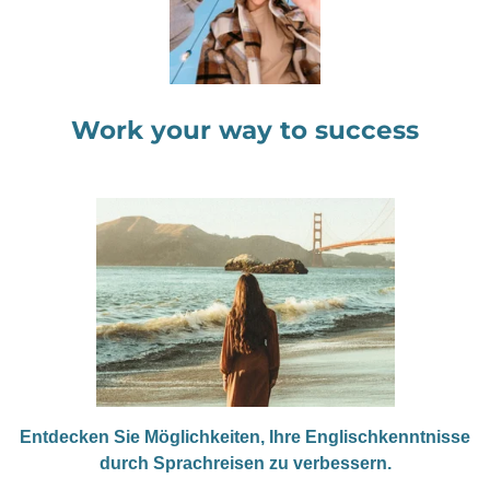
Work your way to success
Entdecken Sie Möglichkeiten, Ihre Englischkenntnisse
durch Sprachreisen zu verbessern.