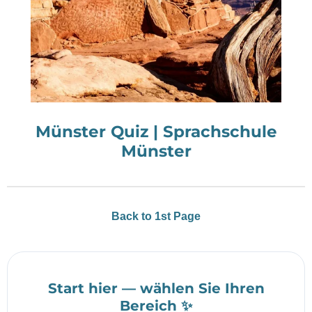
Münster Quiz | Sprachschule
Münster
Back to 1st Page
Start hier — wählen Sie Ihren
Bereich ✨