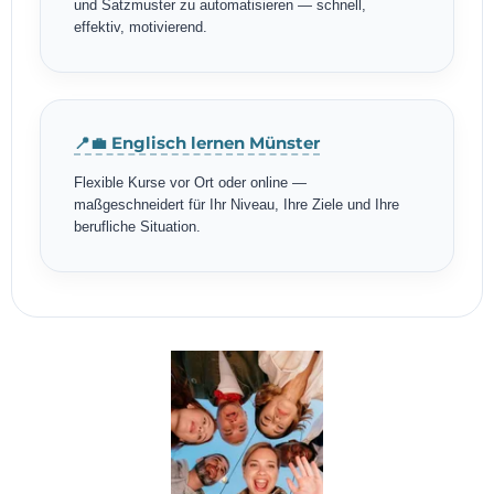
und Satzmuster zu automatisieren — schnell,
effektiv, motivierend.
📍💼 Englisch lernen Münster
Flexible Kurse vor Ort oder online —
maßgeschneidert für Ihr Niveau, Ihre Ziele und Ihre
berufliche Situation.