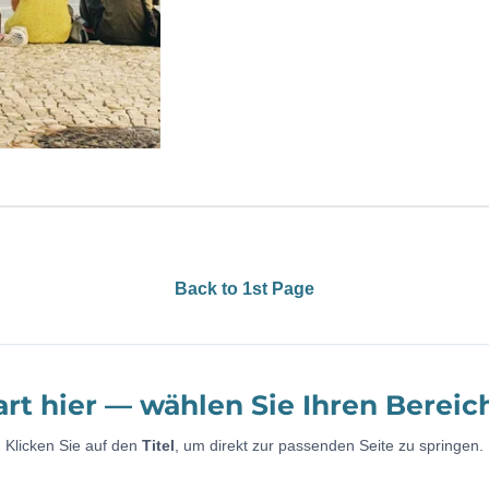
Back to 1st Page
art hier — wählen Sie Ihren Bereic
Klicken Sie auf den
Titel
, um direkt zur passenden Seite zu springen.