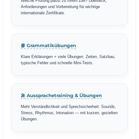
Welche Prüfung passt zu Ihrem Ziel? Überblick,
Anforderungen und Vorbereitung für wichtige
internationale Zertifikate.
📘 Grammatikübungen
Klare Erklärungen + viele Übungen: Zeiten, Satzbau,
typische Fehler und schnelle Mini-Tests.
🎤 Aussprachetraining & Übungen
Mehr Verständlichkeit und Sprechsicherheit: Sounds,
Stress, Rhythmus, Intonation — mit kurzen, gezielten
Übungen.