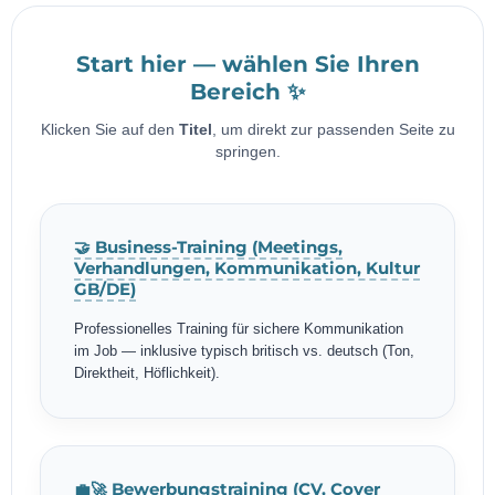
Start hier — wählen Sie Ihren
Bereich ✨
Klicken Sie auf den
Titel
, um direkt zur passenden Seite zu
springen.
🤝 Business-Training (Meetings,
Verhandlungen, Kommunikation, Kultur
GB/DE)
Professionelles Training für sichere Kommunikation
im Job — inklusive typisch britisch vs. deutsch (Ton,
Direktheit, Höflichkeit).
💼🚀 Bewerbungstraining (CV, Cover