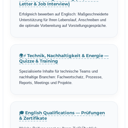
Letter & Job Interview)
Erfolgreich bewerben auf Englisch: Maßgeschneiderte
Unterstützung für Ihren Lebenslauf, Anschreiben und
die optimale Vorbereitung auf Vorstellungsgespräche.
🌍⚡ Technik, Nachhaltigkeit & Energie —
Quizze & Training
Spezialisierte Inhalte für technische Teams und
nachhaltige Branchen: Fachwortschatz, Prozesse,
Reports, Meetings und Projekte.
🎓 English Qualifications — Prüfungen
& Zertifikate