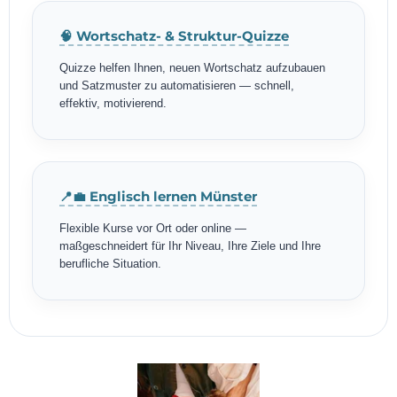
🧠 Wortschatz- & Struktur-Quizze
Quizze helfen Ihnen, neuen Wortschatz aufzubauen
und Satzmuster zu automatisieren — schnell,
effektiv, motivierend.
📍💼 Englisch lernen Münster
Flexible Kurse vor Ort oder online —
maßgeschneidert für Ihr Niveau, Ihre Ziele und Ihre
berufliche Situation.