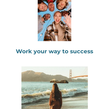
Work your way to success