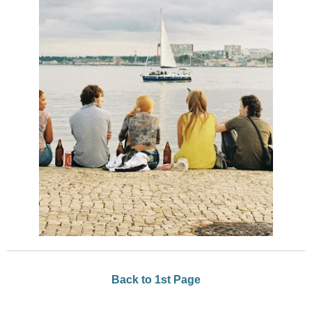
Back to 1st Page