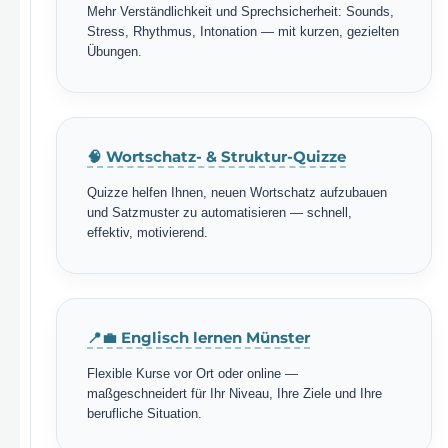
Mehr Verständlichkeit und Sprechsicherheit: Sounds,
Stress, Rhythmus, Intonation — mit kurzen, gezielten
Übungen.
🧠 Wortschatz- & Struktur-Quizze
Quizze helfen Ihnen, neuen Wortschatz aufzubauen
und Satzmuster zu automatisieren — schnell,
effektiv, motivierend.
📍💼 Englisch lernen Münster
Flexible Kurse vor Ort oder online —
maßgeschneidert für Ihr Niveau, Ihre Ziele und Ihre
berufliche Situation.