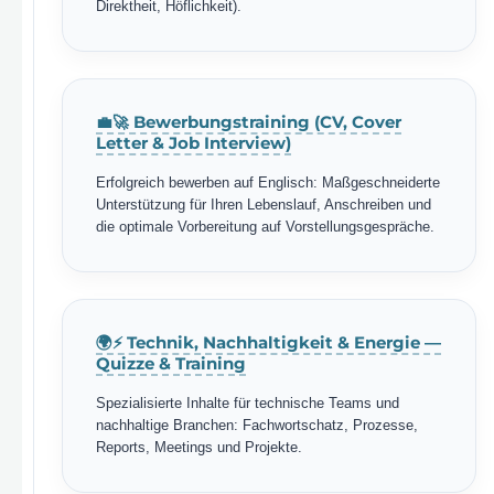
Direktheit, Höflichkeit).
💼🚀 Bewerbungstraining (CV, Cover
Letter & Job Interview)
Erfolgreich bewerben auf Englisch: Maßgeschneiderte
Unterstützung für Ihren Lebenslauf, Anschreiben und
die optimale Vorbereitung auf Vorstellungsgespräche.
🌍⚡ Technik, Nachhaltigkeit & Energie —
Quizze & Training
Spezialisierte Inhalte für technische Teams und
nachhaltige Branchen: Fachwortschatz, Prozesse,
Reports, Meetings und Projekte.