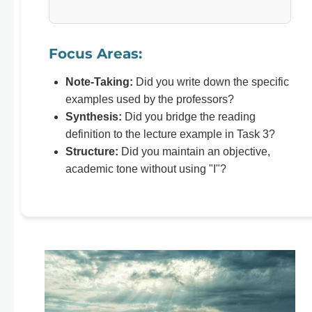
Focus Areas:
Note-Taking:
Did you write down the specific
examples used by the professors?
Synthesis:
Did you bridge the reading
definition to the lecture example in Task 3?
Structure:
Did you maintain an objective,
academic tone without using "I"?