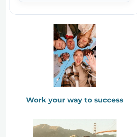
Work your way to success