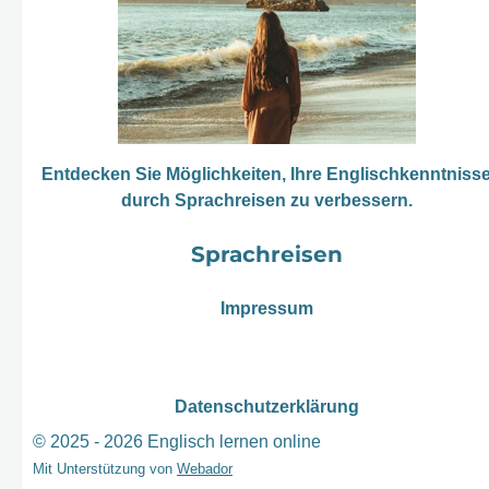
Entdecken Sie Möglichkeiten, Ihre Englischkenntniss
durch Sprachreisen zu verbessern.
Sprachreisen
Impressum
Datenschutzerklärung
© 2025 - 2026 Englisch lernen online
Mit Unterstützung von
Webador