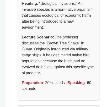
Reading:
"Biological Invasions." An
invasive species is a non-native organism
that causes ecological or economic harm
after being introduced to a new
environment.
Lecture Scenario:
The professor
discusses the "Brown Tree Snake" in
Guam. Originally introduced via military
cargo ships, it has decimated native bird
populations because the birds had no
evolved defenses against this specific type
of predator.
Preparation:
20 seconds |
Speaking:
60
seconds