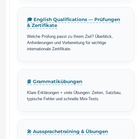
🎓 English Qualifications — Prüfungen
& Zertifikate
Welche Prüfung passt zu Ihrem Ziel? Überblick,
Anforderungen und Vorbereitung für wichtige
internationale Zertifikate.
📘 Grammatikübungen
Klare Erklärungen + viele Übungen: Zeiten, Satzbau,
typische Fehler und schnelle Mini-Tests.
🎤 Aussprachetraining & Übungen